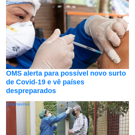
Coronavírus
OMS alerta para possível novo surto
de Covid-19 e vê países
despreparados
Coronavírus