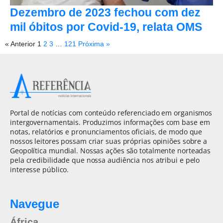
Dezembro de 2023 fechou com dez
mil óbitos por Covid-19, relata OMS
« Anterior
1
2
3
…
121
Próxima »
Portal de notícias com conteúdo referenciado em organismos
intergovernamentais. Produzimos informações com base em
notas, relatórios e pronunciamentos oficiais, de modo que
nossos leitores possam criar suas próprias opiniões sobre a
Geopolítica mundial. Nossas ações são totalmente norteadas
pela credibilidade que nossa audiência nos atribui e pelo
interesse público.
Navegue
África