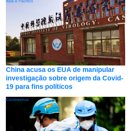
Ásia e Pacífico
China acusa os EUA de manipular
investigação sobre origem da Covid-
19 para fins políticos
Coronavírus