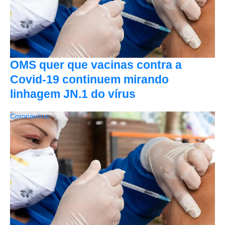
OMS quer que vacinas contra a
Covid-19 continuem mirando
linhagem JN.1 do vírus
Coronavírus