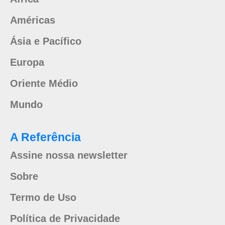
Américas
Ásia e Pacífico
Europa
Oriente Médio
Mundo
A Referência
Assine nossa newsletter
Sobre
Termo de Uso
Política de Privacidade