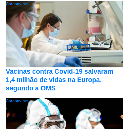
Coronavírus
Vacinas contra Covid-19 salvaram
1,4 milhão de vidas na Europa,
segundo a OMS
Coronavírus