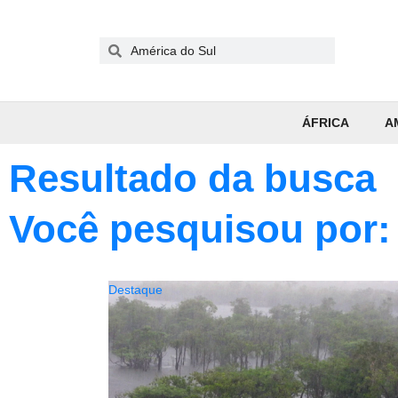
ÁFRICA
A
Resultado da busca
Você pesquisou por:
Destaque