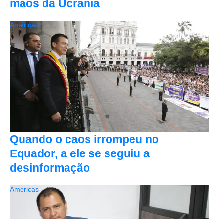
mãos da Ucrânia
Américas
Quando o caos irrompeu no
Equador, a ele se seguiu a
desinformação
Américas