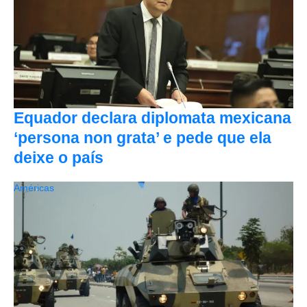
Equador declara diplomata mexicana
‘persona non grata’ e pede que ela
deixe o país
Américas