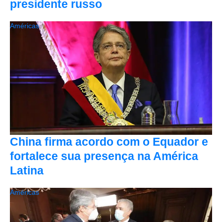
presidente russo
Américas
China firma acordo com o Equador e
fortalece sua presença na América
Latina
Américas