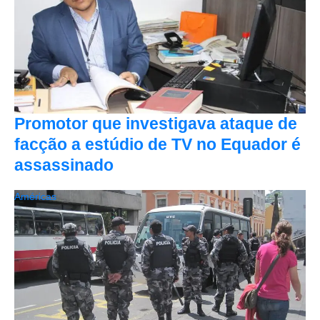
Promotor que investigava ataque de
facção a estúdio de TV no Equador é
assassinado
Américas