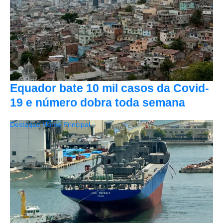
Equador bate 10 mil casos da Covid-
19 e número dobra toda semana
Destaque Home Principal