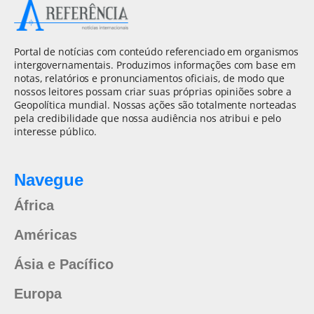
Portal de notícias com conteúdo referenciado em organismos
intergovernamentais. Produzimos informações com base em
notas, relatórios e pronunciamentos oficiais, de modo que
nossos leitores possam criar suas próprias opiniões sobre a
Geopolítica mundial. Nossas ações são totalmente norteadas
pela credibilidade que nossa audiência nos atribui e pelo
interesse público.
Navegue
África
Américas
Ásia e Pacífico
Europa