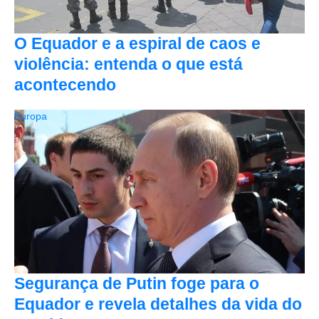
O Equador e a espiral de caos e
violência: entenda o que está
acontecendo
Europa
Segurança de Putin foge para o
Equador e revela detalhes da vida do