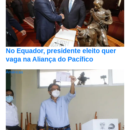
No Equador, presidente eleito quer
vaga na Aliança do Pacífico
Américas