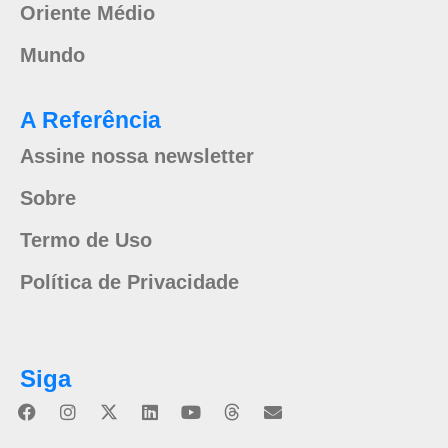
Oriente Médio
Mundo
A Referência
Assine nossa newsletter
Sobre
Termo de Uso
Política de Privacidade
Siga