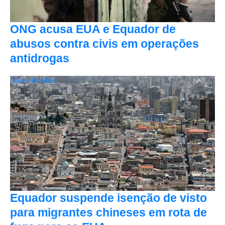
ONG acusa EUA e Equador de
abusos contra civis em operações
antidrogas
Ásia e Pacífico
Equador suspende isenção de visto
para migrantes chineses em rota de