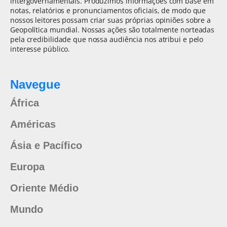
intergovernamentais. Produzimos informações com base em
notas, relatórios e pronunciamentos oficiais, de modo que
nossos leitores possam criar suas próprias opiniões sobre a
Geopolítica mundial. Nossas ações são totalmente norteadas
pela credibilidade que nossa audiência nos atribui e pelo
interesse público.
Navegue
África
Américas
Ásia e Pacífico
Europa
Oriente Médio
Mundo