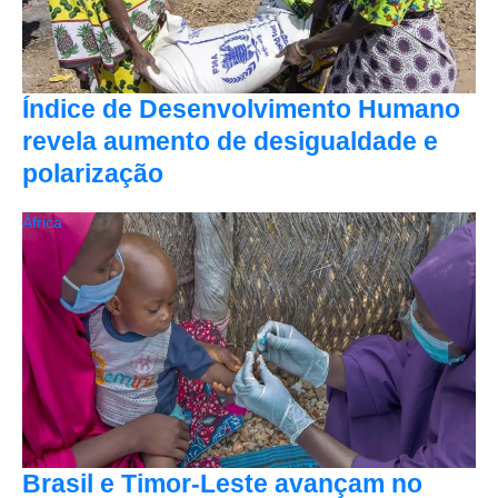
Índice de Desenvolvimento Humano
revela aumento de desigualdade e
polarização
África
Brasil e Timor-Leste avançam no