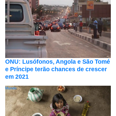
ONU: Lusófonos, Angola e São Tomé
e Príncipe terão chances de crescer
em 2021
Mundo