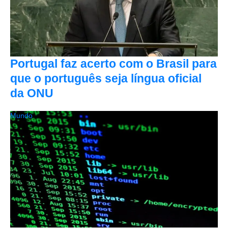
Portugal faz acerto com o Brasil para
que o português seja língua oficial
da ONU
Mundo