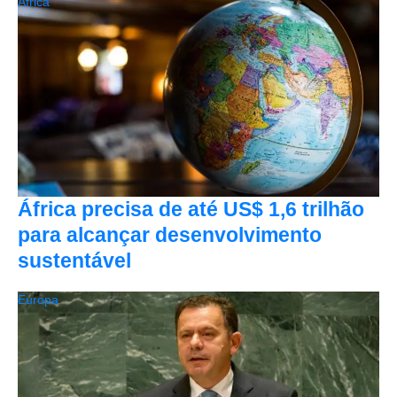
África
África precisa de até US$ 1,6 trilhão
para alcançar desenvolvimento
sustentável
Europa