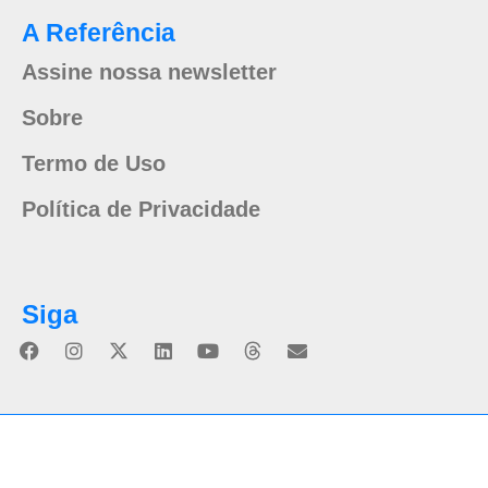
A Referência
Assine nossa newsletter
Sobre
Termo de Uso
Política de Privacidade
Siga