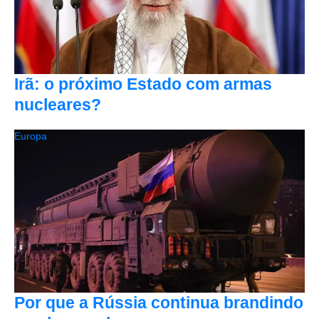
Irã: o próximo Estado com armas
nucleares?
Europa
Por que a Rússia continua brandindo