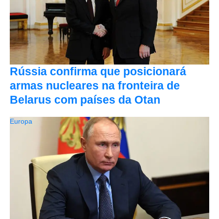
Rússia confirma que posicionará
armas nucleares na fronteira de
Belarus com países da Otan
Europa