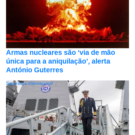
Armas nucleares são ‘via de mão
única para a aniquilação’, alerta
António Guterres
Segurança Internacional