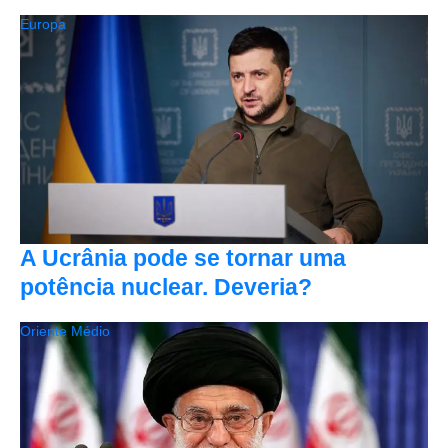
Europa
A Ucrânia pode se tornar uma
potência nuclear. Deveria?
Oriente Médio