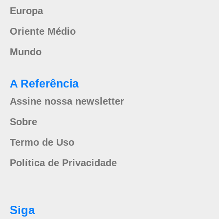
Europa
Oriente Médio
Mundo
A Referência
Assine nossa newsletter
Sobre
Termo de Uso
Política de Privacidade
Siga