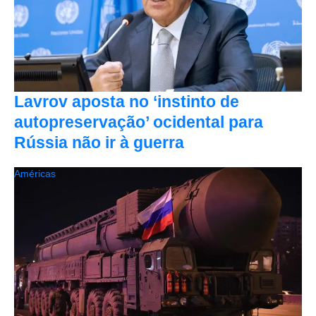
Lavrov aposta no ‘instinto de
autopreservação’ ocidental para
Rússia não ir à guerra
Américas