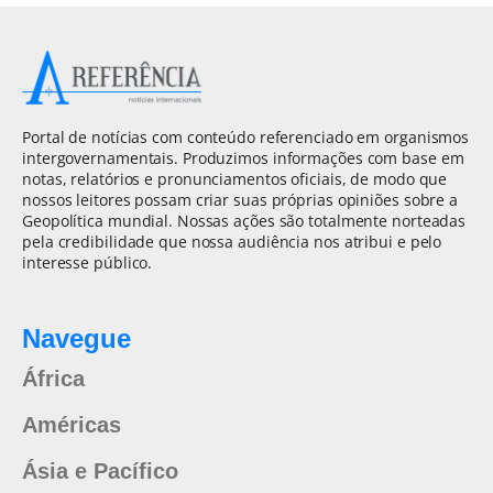
Portal de notícias com conteúdo referenciado em organismos
intergovernamentais. Produzimos informações com base em
notas, relatórios e pronunciamentos oficiais, de modo que
nossos leitores possam criar suas próprias opiniões sobre a
Geopolítica mundial. Nossas ações são totalmente norteadas
pela credibilidade que nossa audiência nos atribui e pelo
interesse público.
Navegue
África
Américas
Ásia e Pacífico