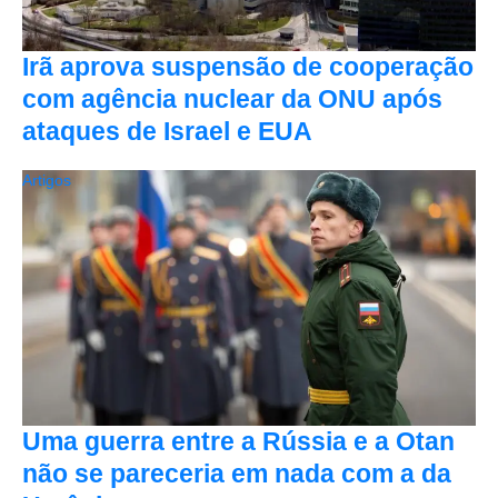
Irã aprova suspensão de cooperação
com agência nuclear da ONU após
ataques de Israel e EUA
Artigos
Uma guerra entre a Rússia e a Otan
não se pareceria em nada com a da