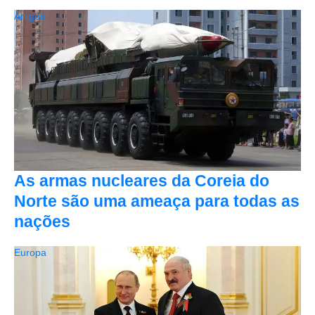
Artigos
As armas nucleares da Coreia do
Norte são uma ameaça para todas as
nações
Europa