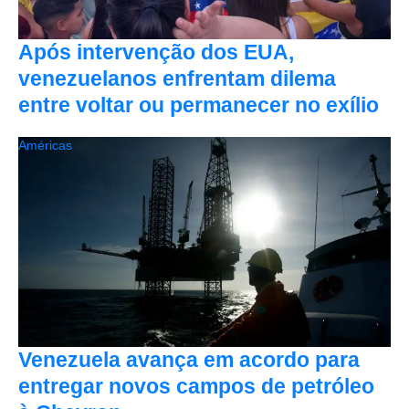
Após intervenção dos EUA,
venezuelanos enfrentam dilema
entre voltar ou permanecer no exílio
Américas
Venezuela avança em acordo para
entregar novos campos de petróleo