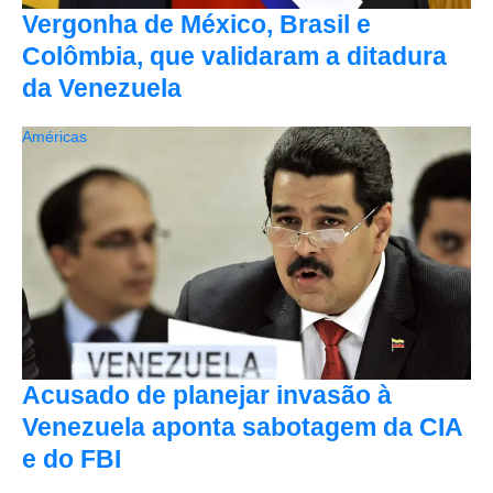
Vergonha de México, Brasil e
Colômbia, que validaram a ditadura
da Venezuela
Américas
Acusado de planejar invasão à
Venezuela aponta sabotagem da CIA
e do FBI