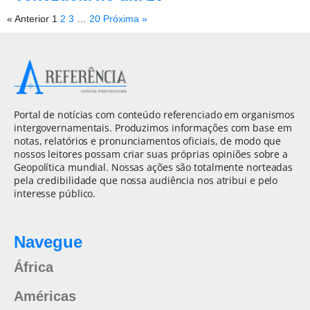
« Anterior
1
2
3
…
20
Próxima »
Portal de notícias com conteúdo referenciado em organismos
intergovernamentais. Produzimos informações com base em
notas, relatórios e pronunciamentos oficiais, de modo que
nossos leitores possam criar suas próprias opiniões sobre a
Geopolítica mundial. Nossas ações são totalmente norteadas
pela credibilidade que nossa audiência nos atribui e pelo
interesse público.
Navegue
África
Américas