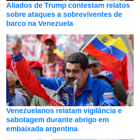
Aliados de Trump contestam relatos
sobre ataques a sobreviventes de
barco na Venezuela
Américas
Venezuelanos relatam vigilância e
sabotagem durante abrigo em
embaixada argentina