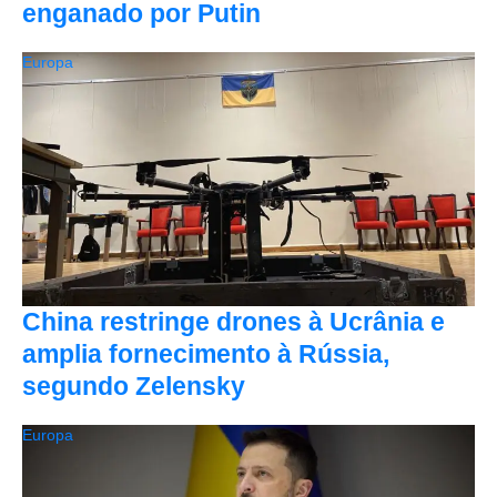
enganado por Putin
Europa
China restringe drones à Ucrânia e
amplia fornecimento à Rússia,
segundo Zelensky
Europa