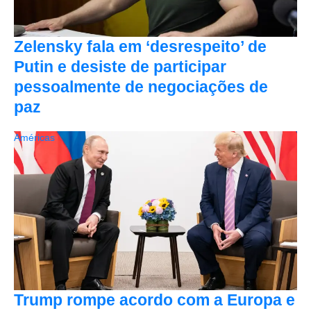
Zelensky fala em ‘desrespeito’ de
Putin e desiste de participar
pessoalmente de negociações de
paz
Américas
Trump rompe acordo com a Europa e