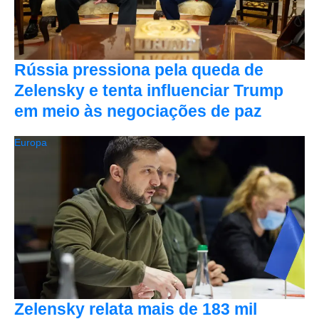
Rússia pressiona pela queda de
Zelensky e tenta influenciar Trump
em meio às negociações de paz
Europa
Zelensky relata mais de 183 mil