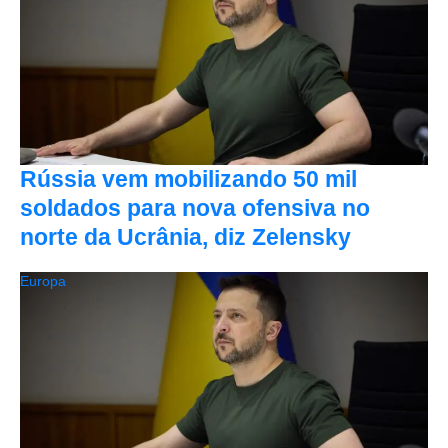
Rússia vem mobilizando 50 mil
soldados para nova ofensiva no
norte da Ucrânia, diz Zelensky
Europa