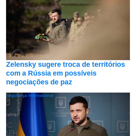
Zelensky sugere troca de territórios
com a Rússia em possíveis
negociações de paz
Segurança Internacional