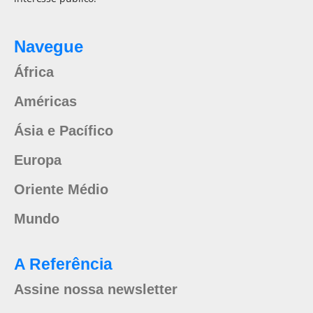
Navegue
África
Américas
Ásia e Pacífico
Europa
Oriente Médio
Mundo
A Referência
Assine nossa newsletter