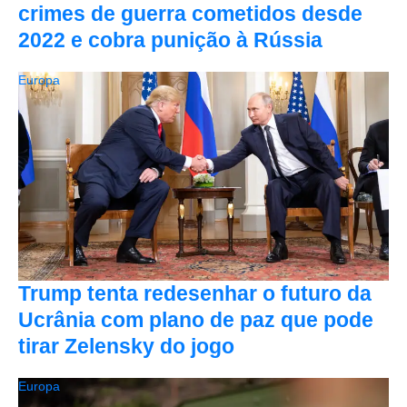
crimes de guerra cometidos desde
2022 e cobra punição à Rússia
Europa
Trump tenta redesenhar o futuro da
Ucrânia com plano de paz que pode
tirar Zelensky do jogo
Europa