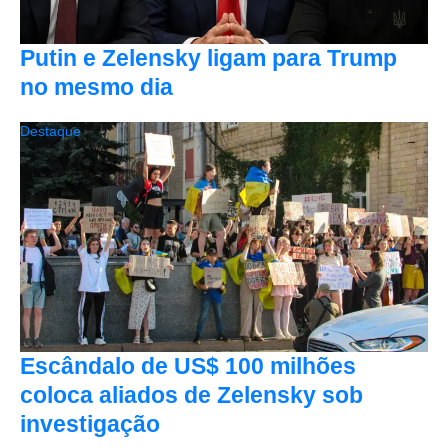
Putin e Zelensky ligam para Trump
no mesmo dia
Destaque
Escândalo de US$ 100 milhões
coloca aliados de Zelensky sob
investigação