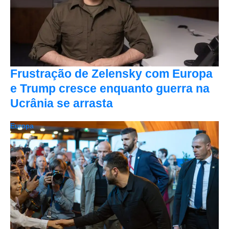
Frustração de Zelensky com Europa
e Trump cresce enquanto guerra na
Ucrânia se arrasta
Europa