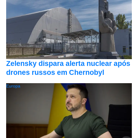
Zelensky dispara alerta nuclear após
drones russos em Chernobyl
Europa