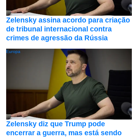
Zelensky assina acordo para criação
de tribunal internacional contra
crimes de agressão da Rússia
Europa
Zelensky diz que Trump pode
encerrar a guerra, mas está sendo