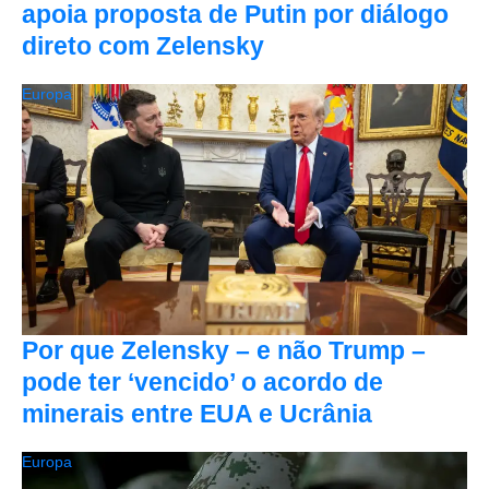
apoia proposta de Putin por diálogo
direto com Zelensky
Europa
Por que Zelensky – e não Trump –
pode ter ‘vencido’ o acordo de
minerais entre EUA e Ucrânia
Europa