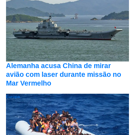
Alemanha acusa China de mirar
avião com laser durante missão no
Mar Vermelho
Europa