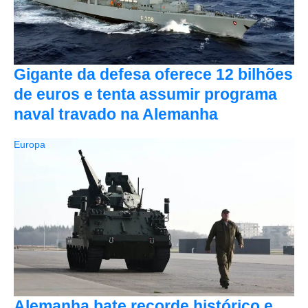
Gigante da defesa oferece 12 bilhões
de euros e tenta assumir programa
naval travado na Alemanha
Europa
Alemanha bate recorde histórico e