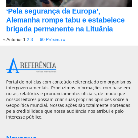
‘Pela segurança da Europa’,
Alemanha rompe tabu e estabelece
brigada permanente na Lituânia
« Anterior
1
2
3
…
60
Próxima »
Portal de notícias com conteúdo referenciado em organismos
intergovernamentais. Produzimos informações com base em
notas, relatórios e pronunciamentos oficiais, de modo que
nossos leitores possam criar suas próprias opiniões sobre a
Geopolítica mundial. Nossas ações são totalmente norteadas
pela credibilidade que nossa audiência nos atribui e pelo
interesse público.