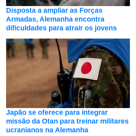
Disposta a ampliar as Forças
Armadas, Alemanha encontra
dificuldades para atrair os jovens
Ásia e Pacífico
Japão se oferece para integrar
missão da Otan para treinar militares
ucranianos na Alemanha