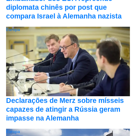
diplomata chinês por post que
compara Israel à Alemanha nazista
Europa
Declarações de Merz sobre mísseis
capazes de atingir a Rússia geram
impasse na Alemanha
Europa