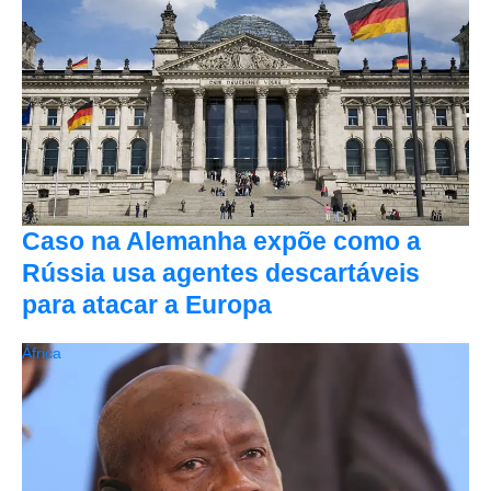
Caso na Alemanha expõe como a
Rússia usa agentes descartáveis
para atacar a Europa
África