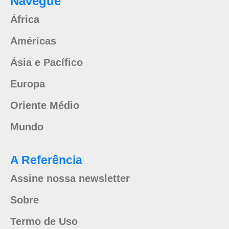
Navegue
África
Américas
Ásia e Pacífico
Europa
Oriente Médio
Mundo
A Referência
Assine nossa newsletter
Sobre
Termo de Uso