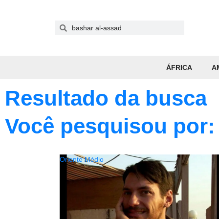
ÁFRICA
A
Resultado da busca
Você pesquisou por:
Oriente Médio