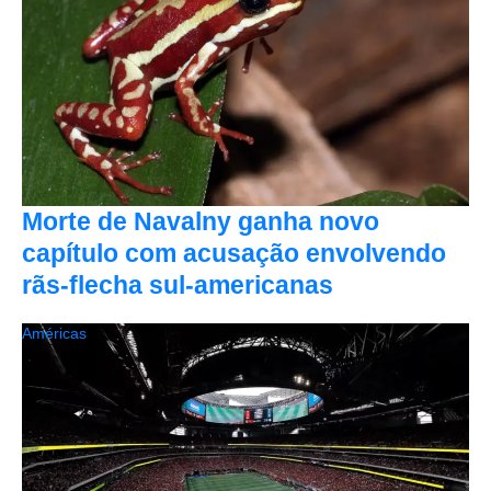
Morte de Navalny ganha novo
capítulo com acusação envolvendo
rãs-flecha sul-americanas
Américas