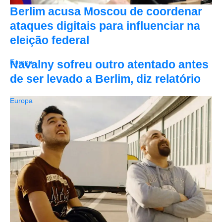
Berlim acusa Moscou de coordenar
ataques digitais para influenciar na
eleição federal
Navalny sofreu outro atentado antes
Europa
de ser levado a Berlim, diz relatório
Europa