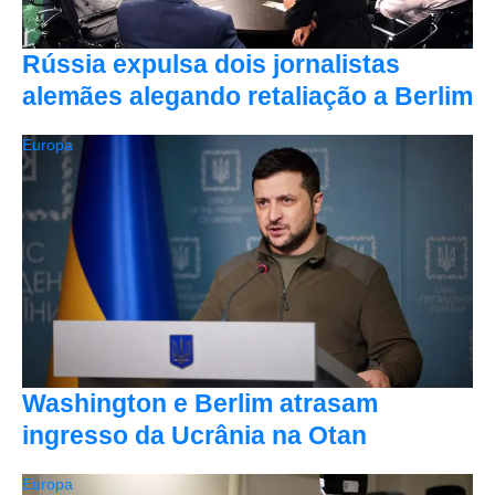
Rússia expulsa dois jornalistas
alemães alegando retaliação a Berlim
Europa
Washington e Berlim atrasam
ingresso da Ucrânia na Otan
Europa