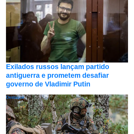
Exilados russos lançam partido
antiguerra e prometem desafiar
governo de Vladimir Putin
Destaque