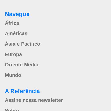
Navegue
África
Américas
Ásia e Pacífico
Europa
Oriente Médio
Mundo
A Referência
Assine nossa newsletter
Sobre