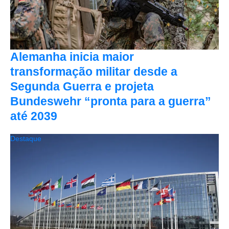
Alemanha inicia maior
transformação militar desde a
Segunda Guerra e projeta
Bundeswehr “pronta para a guerra”
até 2039
Destaque