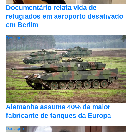
Documentário relata vida de
refugiados em aeroporto desativado
em Berlim
Destaque
Alemanha assume 40% da maior
fabricante de tanques da Europa
Destaque