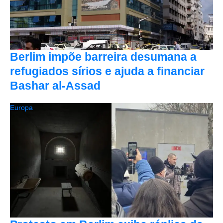
Berlim impõe barreira desumana a
refugiados sírios e ajuda a financiar
Bashar al-Assad
Europa