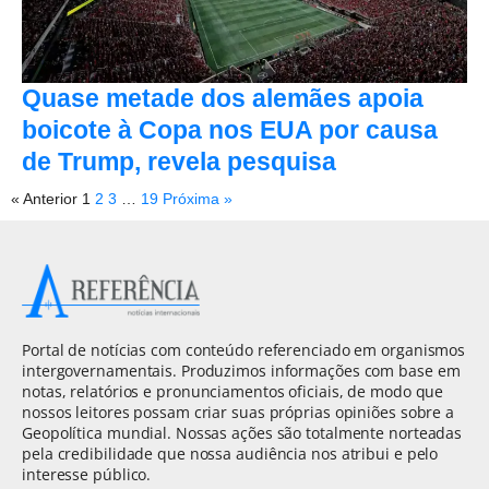
Quase metade dos alemães apoia
boicote à Copa nos EUA por causa
de Trump, revela pesquisa
« Anterior
1
2
3
…
19
Próxima »
Portal de notícias com conteúdo referenciado em organismos
intergovernamentais. Produzimos informações com base em
notas, relatórios e pronunciamentos oficiais, de modo que
nossos leitores possam criar suas próprias opiniões sobre a
Geopolítica mundial. Nossas ações são totalmente norteadas
pela credibilidade que nossa audiência nos atribui e pelo
interesse público.