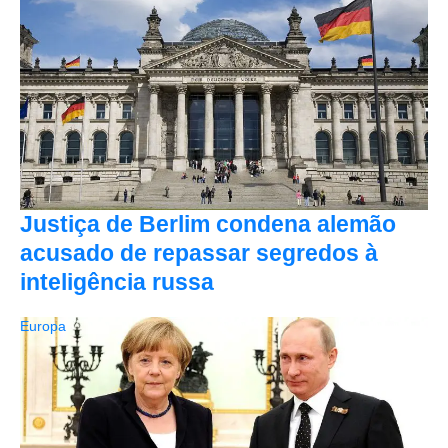
Justiça de Berlim condena alemão
acusado de repassar segredos à
inteligência russa
Europa