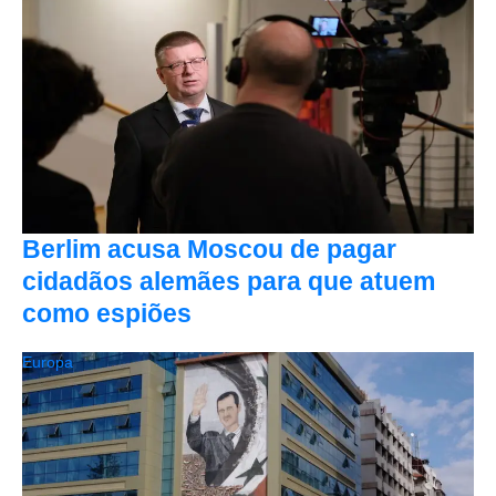
Berlim acusa Moscou de pagar
cidadãos alemães para que atuem
como espiões
Europa