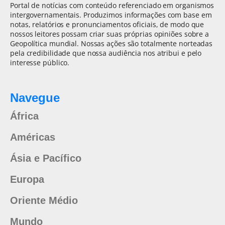
Portal de notícias com conteúdo referenciado em organismos
intergovernamentais. Produzimos informações com base em
notas, relatórios e pronunciamentos oficiais, de modo que
nossos leitores possam criar suas próprias opiniões sobre a
Geopolítica mundial. Nossas ações são totalmente norteadas
pela credibilidade que nossa audiência nos atribui e pelo
interesse público.
Navegue
África
Américas
Ásia e Pacífico
Europa
Oriente Médio
Mundo