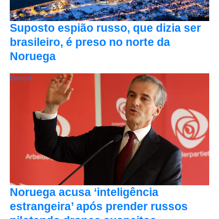
Suposto espião russo, que dizia ser
brasileiro, é preso no norte da
Noruega
Europa
Noruega acusa ‘inteligência
estrangeira’ após prender russos