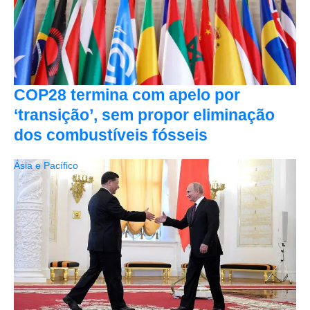
COP28 termina com apelo por
‘transição’, sem propor eliminação
dos combustíveis fósseis
Ásia e Pacífico