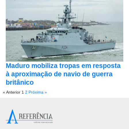
Maduro mobiliza tropas em resposta
à aproximação de navio de guerra
britânico
« Anterior
1
2
Próxima »