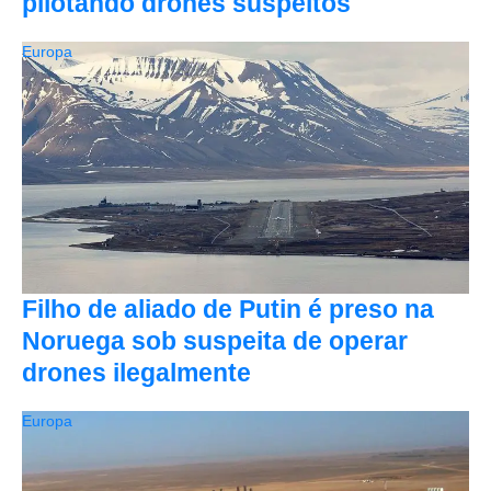
pilotando drones suspeitos
Europa
Filho de aliado de Putin é preso na
Noruega sob suspeita de operar
drones ilegalmente
Europa