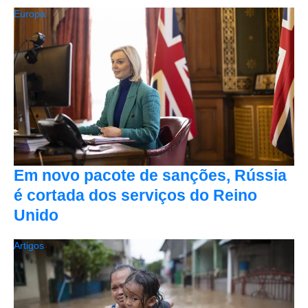
Europa
Em novo pacote de sanções, Rússia
é cortada dos serviços do Reino
Unido
Artigos