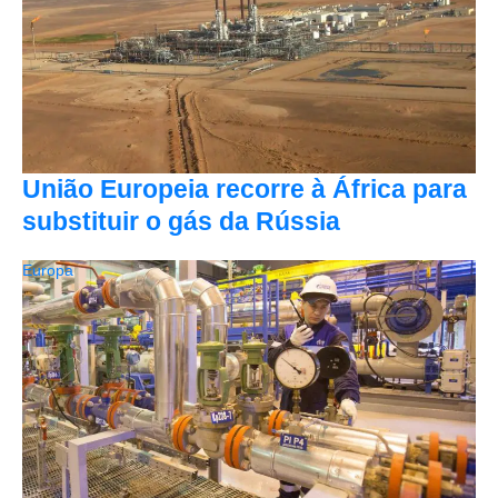
União Europeia recorre à África para
substituir o gás da Rússia
Europa