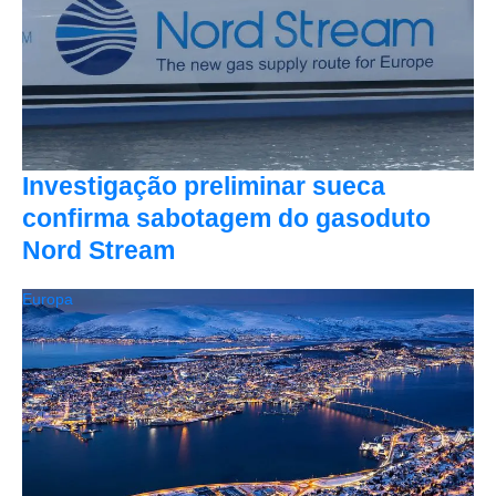
Investigação preliminar sueca
confirma sabotagem do gasoduto
Nord Stream
Europa