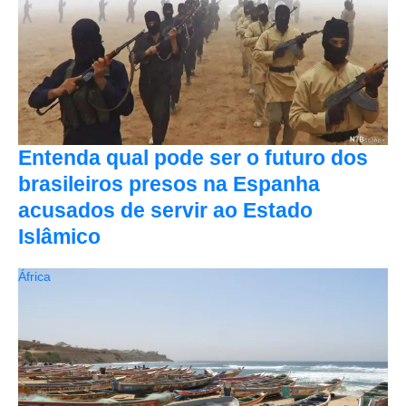
Entenda qual pode ser o futuro dos
brasileiros presos na Espanha
acusados de servir ao Estado
Islâmico
África