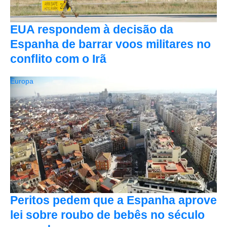
EUA respondem à decisão da
Espanha de barrar voos militares no
conflito com o Irã
Europa
Peritos pedem que a Espanha aprove
lei sobre roubo de bebês no século