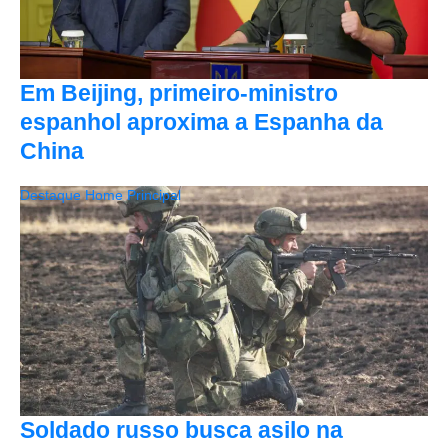
Em Beijing, primeiro-ministro
espanhol aproxima a Espanha da
China
Destaque Home Principal
Soldado russo busca asilo na