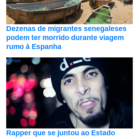
Dezenas de migrantes senegaleses
podem ter morrido durante viagem
rumo à Espanha
Europa
Rapper que se juntou ao Estado