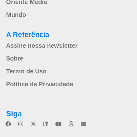
Oriente Médio
Mundo
A Referência
Assine nossa newsletter
Sobre
Termo de Uso
Política de Privacidade
Siga