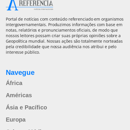
Portal de notícias com conteúdo referenciado em organismos
intergovernamentais. Produzimos informações com base em
notas, relatórios e pronunciamentos oficiais, de modo que
nossos leitores possam criar suas próprias opiniões sobre a
Geopolítica mundial. Nossas ações são totalmente norteadas
pela credibilidade que nossa audiência nos atribui e pelo
interesse público.
Navegue
África
Américas
Ásia e Pacífico
Europa