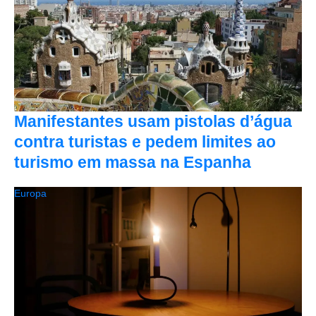
Manifestantes usam pistolas d’água
contra turistas e pedem limites ao
turismo em massa na Espanha
Europa