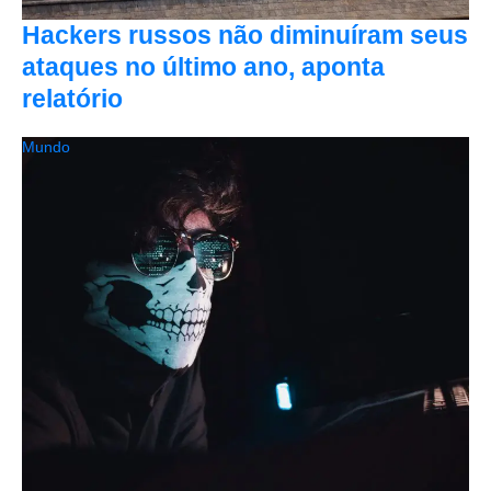
Hackers russos não diminuíram seus
ataques no último ano, aponta
relatório
Mundo