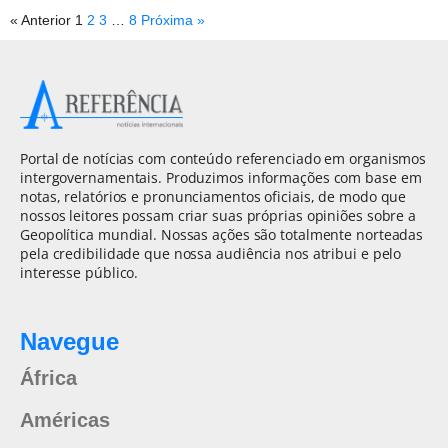
« Anterior
1
2
3
…
8
Próxima »
Portal de notícias com conteúdo referenciado em organismos
intergovernamentais. Produzimos informações com base em
notas, relatórios e pronunciamentos oficiais, de modo que
nossos leitores possam criar suas próprias opiniões sobre a
Geopolítica mundial. Nossas ações são totalmente norteadas
pela credibilidade que nossa audiência nos atribui e pelo
interesse público.
Navegue
África
Américas