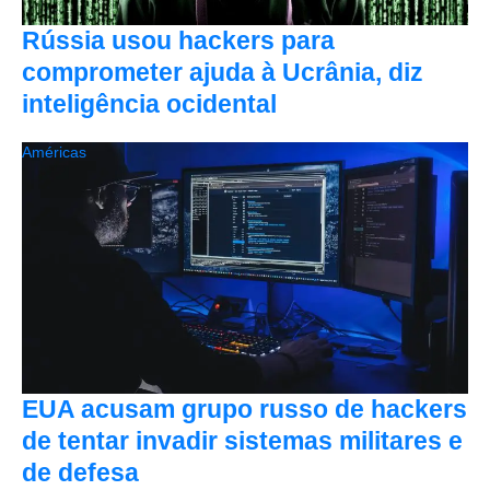
Rússia usou hackers para
comprometer ajuda à Ucrânia, diz
inteligência ocidental
Américas
EUA acusam grupo russo de hackers
de tentar invadir sistemas militares e
de defesa