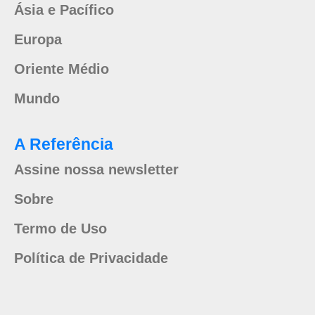
Ásia e Pacífico
Europa
Oriente Médio
Mundo
A Referência
Assine nossa newsletter
Sobre
Termo de Uso
Política de Privacidade