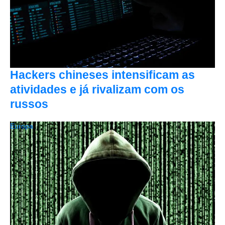
Hackers chineses intensificam as
atividades e já rivalizam com os
russos
Europa