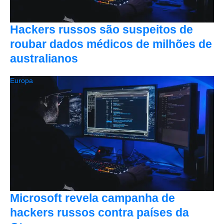
Hackers russos são suspeitos de
roubar dados médicos de milhões de
australianos
Europa
Microsoft revela campanha de
hackers russos contra países da