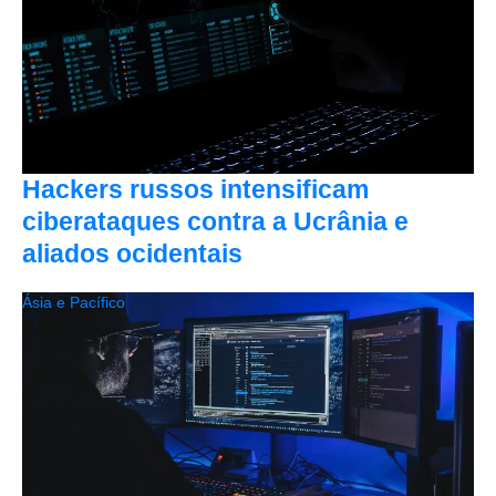
Hackers russos intensificam
ciberataques contra a Ucrânia e
aliados ocidentais
Ásia e Pacífico