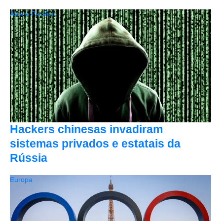
Ásia e Pacífico
Hackers chinesas invadiram
sistemas privados e estatais da
Rússia
Europa