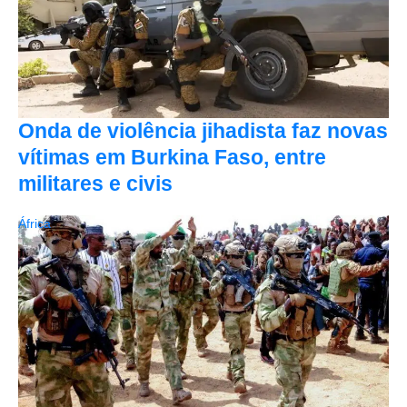
Onda de violência jihadista faz novas
vítimas em Burkina Faso, entre
militares e civis
África