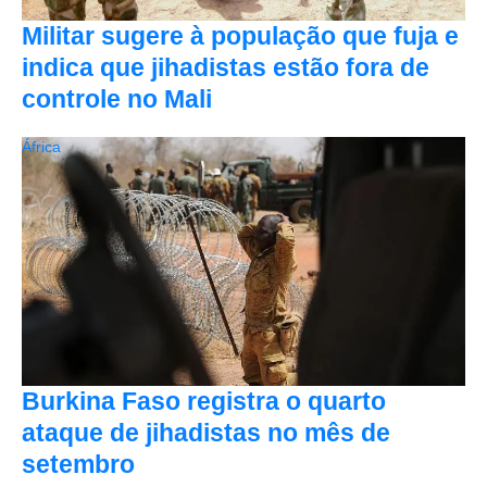
Militar sugere à população que fuja e
indica que jihadistas estão fora de
controle no Mali
África
Burkina Faso registra o quarto
ataque de jihadistas no mês de
setembro