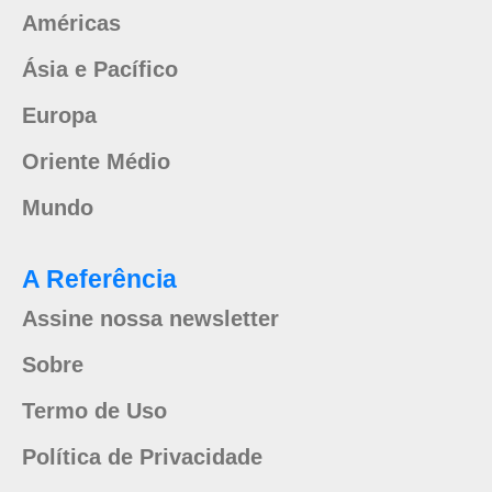
Américas
Ásia e Pacífico
Europa
Oriente Médio
Mundo
A Referência
Assine nossa newsletter
Sobre
Termo de Uso
Política de Privacidade