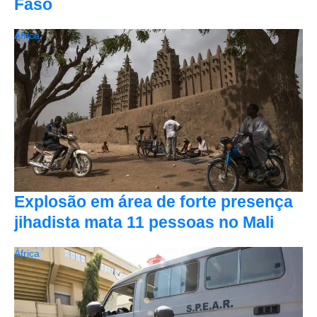
Faso
África
Explosão em área de forte presença
jihadista mata 11 pessoas no Mali
África