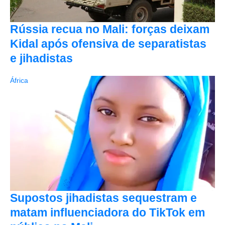
Rússia recua no Mali: forças deixam
Kidal após ofensiva de separatistas
e jihadistas
África
Supostos jihadistas sequestram e
matam influenciadora do TikTok em