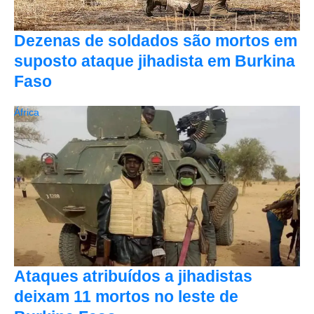
Dezenas de soldados são mortos em
suposto ataque jihadista em Burkina
Faso
África
Ataques atribuídos a jihadistas
deixam 11 mortos no leste de