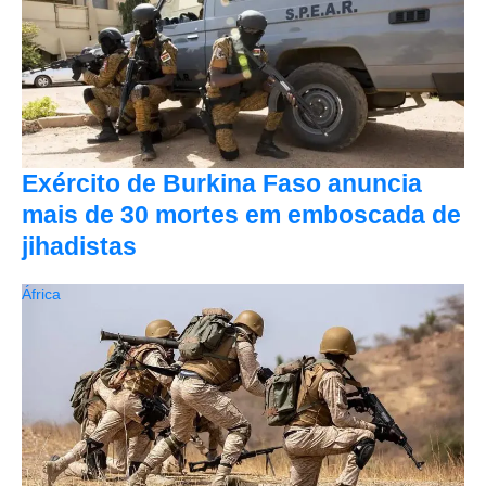
Exército de Burkina Faso anuncia
mais de 30 mortes em emboscada de
jihadistas
África