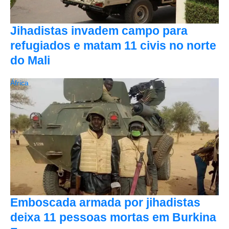
Jihadistas invadem campo para
refugiados e matam 11 civis no norte
do Mali
África
Emboscada armada por jihadistas
deixa 11 pessoas mortas em Burkina