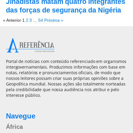
Jihadistas matam quatro integrantes
das forças de segurança da Nigéria
« Anterior
1
2
3
…
54
Próxima »
Portal de notícias com conteúdo referenciado em organismos
intergovernamentais. Produzimos informações com base em
notas, relatórios e pronunciamentos oficiais, de modo que
nossos leitores possam criar suas próprias opiniões sobre a
Geopolítica mundial. Nossas ações são totalmente norteadas
pela credibilidade que nossa audiência nos atribui e pelo
interesse público.
Navegue
África