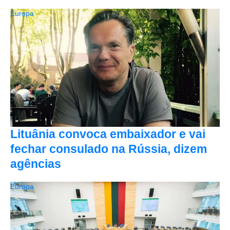
Europa
Lituânia convoca embaixador e vai
fechar consulado na Rússia, dizem
agências
Europa