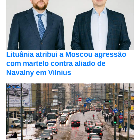
Lituânia atribui a Moscou agressão
com martelo contra aliado de
Navalny em Vilnius
Europa