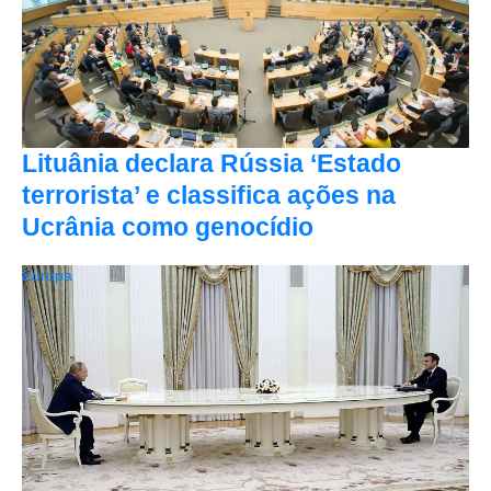
Lituânia declara Rússia ‘Estado
terrorista’ e classifica ações na
Ucrânia como genocídio
Europa