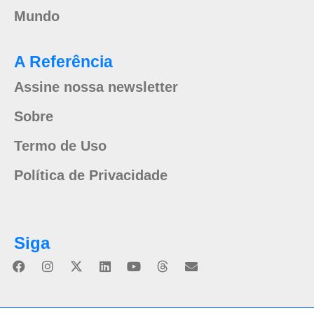
Mundo
A Referência
Assine nossa newsletter
Sobre
Termo de Uso
Política de Privacidade
Siga