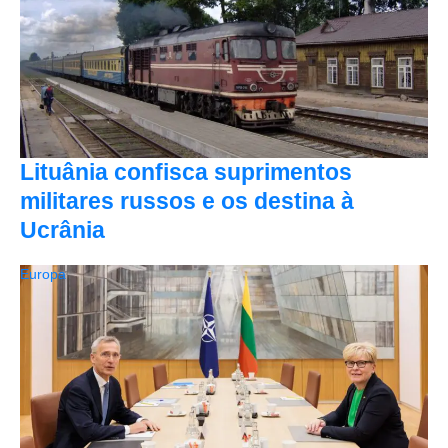
Lituânia confisca suprimentos
militares russos e os destina à
Ucrânia
Europa