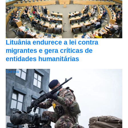
Lituânia endurece a lei contra
migrantes e gera críticas de
entidades humanitárias
Europa