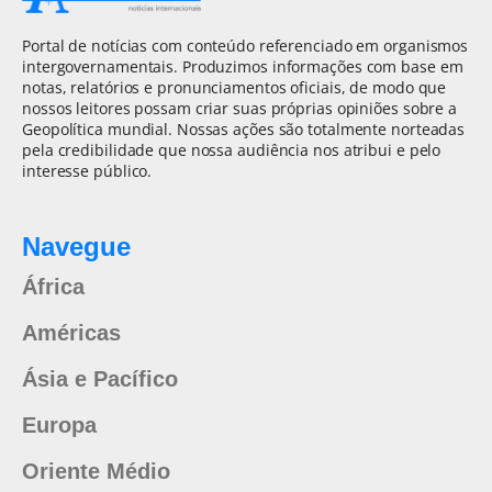
Portal de notícias com conteúdo referenciado em organismos
intergovernamentais. Produzimos informações com base em
notas, relatórios e pronunciamentos oficiais, de modo que
nossos leitores possam criar suas próprias opiniões sobre a
Geopolítica mundial. Nossas ações são totalmente norteadas
pela credibilidade que nossa audiência nos atribui e pelo
interesse público.
Navegue
África
Américas
Ásia e Pacífico
Europa
Oriente Médio