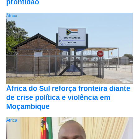
prontidão
África
África do Sul reforça fronteira diante
de crise política e violência em
Moçambique
África