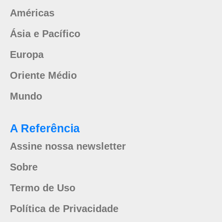
Américas
Ásia e Pacífico
Europa
Oriente Médio
Mundo
A Referência
Assine nossa newsletter
Sobre
Termo de Uso
Política de Privacidade