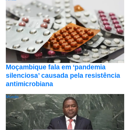
Moçambique fala em ‘pandemia
silenciosa’ causada pela resistência
antimicrobiana
Mundo