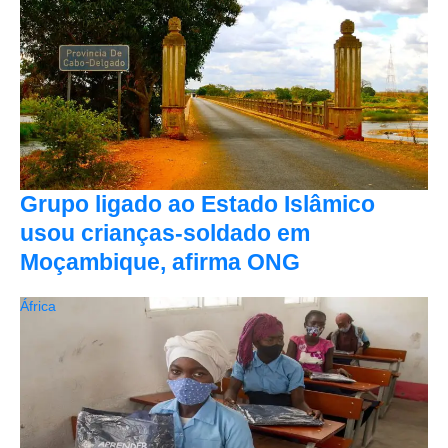
Grupo ligado ao Estado Islâmico
usou crianças-soldado em
Moçambique, afirma ONG
África