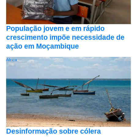
População jovem e em rápido
crescimento impõe necessidade de
ação em Moçambique
África
Desinformação sobre cólera