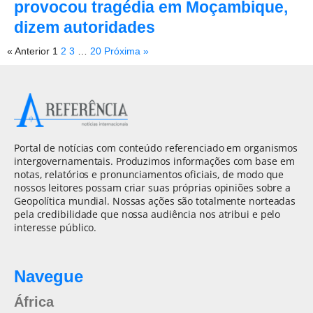
provocou tragédia em Moçambique,
dizem autoridades
« Anterior
1
2
3
…
20
Próxima »
Portal de notícias com conteúdo referenciado em organismos
intergovernamentais. Produzimos informações com base em
notas, relatórios e pronunciamentos oficiais, de modo que
nossos leitores possam criar suas próprias opiniões sobre a
Geopolítica mundial. Nossas ações são totalmente norteadas
pela credibilidade que nossa audiência nos atribui e pelo
interesse público.
Navegue
África