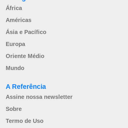
África
Américas
Ásia e Pacífico
Europa
Oriente Médio
Mundo
A Referência
Assine nossa newsletter
Sobre
Termo de Uso