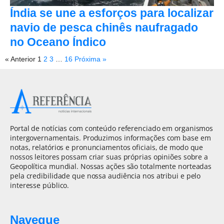
Índia se une a esforços para localizar
navio de pesca chinês naufragado
no Oceano Índico
« Anterior
1
2
3
…
16
Próxima »
Portal de notícias com conteúdo referenciado em organismos
intergovernamentais. Produzimos informações com base em
notas, relatórios e pronunciamentos oficiais, de modo que
nossos leitores possam criar suas próprias opiniões sobre a
Geopolítica mundial. Nossas ações são totalmente norteadas
pela credibilidade que nossa audiência nos atribui e pelo
interesse público.
Navegue