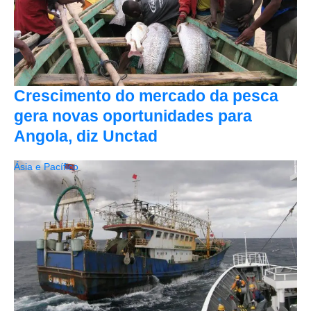
Crescimento do mercado da pesca
gera novas oportunidades para
Angola, diz Unctad
Ásia e Pacífico