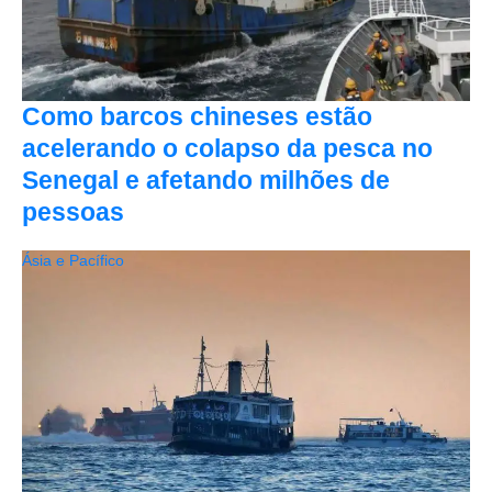
Como barcos chineses estão
acelerando o colapso da pesca no
Senegal e afetando milhões de
pessoas
Ásia e Pacífico