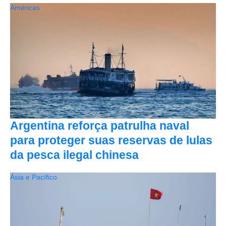
Américas
Argentina reforça patrulha naval
para proteger suas reservas de lulas
da pesca ilegal chinesa
Ásia e Pacífico