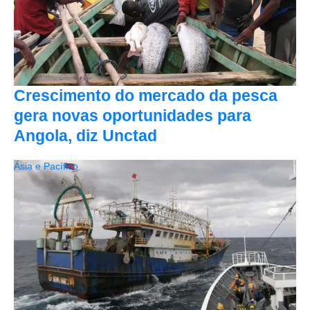
Crescimento do mercado da pesca
gera novas oportunidades para
Angola, diz Unctad
Ásia e Pacífico