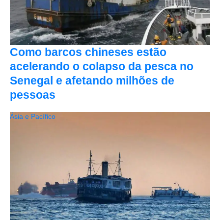
Como barcos chineses estão
acelerando o colapso da pesca no
Senegal e afetando milhões de
pessoas
Ásia e Pacífico