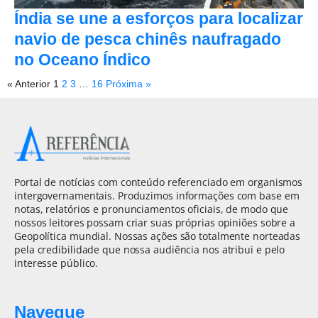
Índia se une a esforços para localizar
navio de pesca chinês naufragado
no Oceano Índico
« Anterior
1
2
3
…
16
Próxima »
Portal de notícias com conteúdo referenciado em organismos
intergovernamentais. Produzimos informações com base em
notas, relatórios e pronunciamentos oficiais, de modo que
nossos leitores possam criar suas próprias opiniões sobre a
Geopolítica mundial. Nossas ações são totalmente norteadas
pela credibilidade que nossa audiência nos atribui e pelo
interesse público.
Navegue