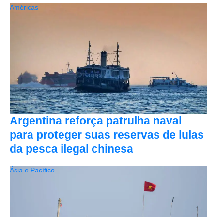
Américas
Argentina reforça patrulha naval
para proteger suas reservas de lulas
da pesca ilegal chinesa
Ásia e Pacífico