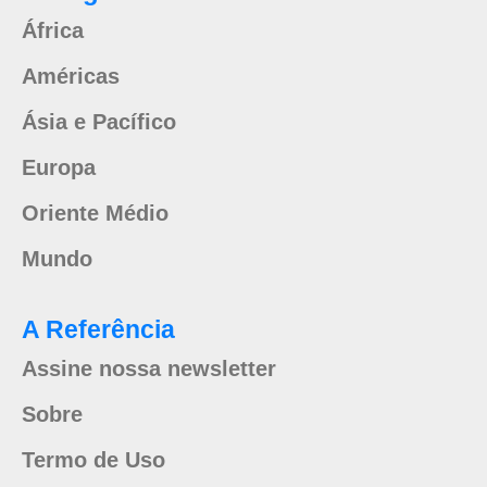
África
Américas
Ásia e Pacífico
Europa
Oriente Médio
Mundo
A Referência
Assine nossa newsletter
Sobre
Termo de Uso