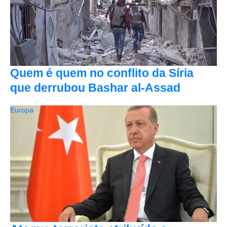
Quem é quem no conflito da Síria
que derrubou Bashar al-Assad
Europa