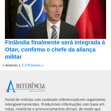
Finlândia finalmente será integrada à
Otan, confirma o chefe da aliança
militar
« Anterior
1
2
3
Próxima »
Portal de notícias com conteúdo referenciado em organismos
intergovernamentais. Produzimos informações com base em
notas, relatórios e pronunciamentos oficiais, de modo que