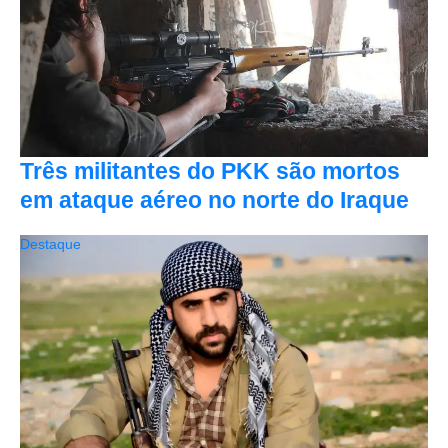
Três militantes do PKK são mortos
em ataque aéreo no norte do Iraque
Destaque