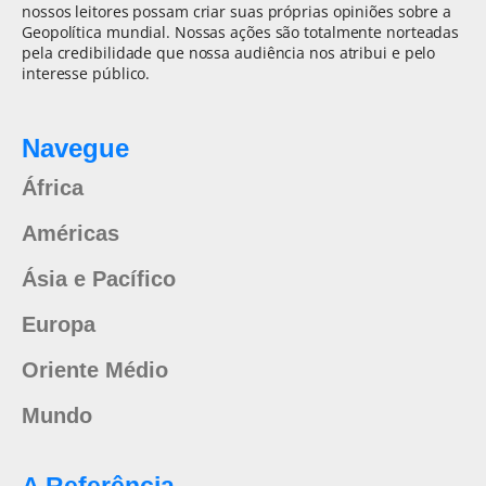
nossos leitores possam criar suas próprias opiniões sobre a
Geopolítica mundial. Nossas ações são totalmente norteadas
pela credibilidade que nossa audiência nos atribui e pelo
interesse público.
Navegue
África
Américas
Ásia e Pacífico
Europa
Oriente Médio
Mundo