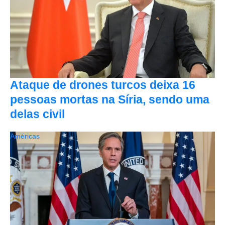
Ataque de drones turcos deixa 16
pessoas mortas na Síria, sendo uma
delas civil
Américas