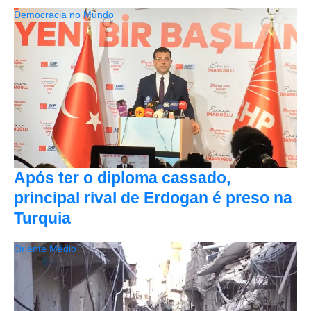
Democracia no Mundo
Após ter o diploma cassado,
principal rival de Erdogan é preso na
Turquia
Oriente Médio