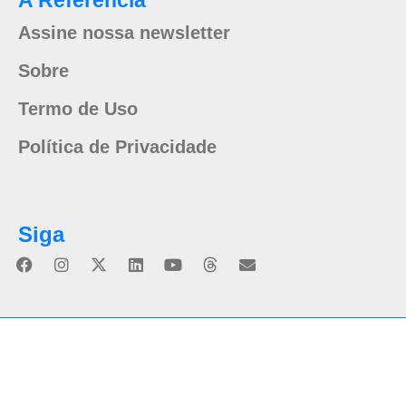
A Referência
Assine nossa newsletter
Sobre
Termo de Uso
Política de Privacidade
Siga