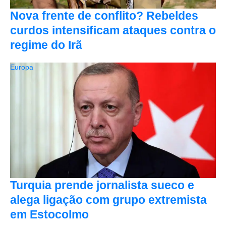
Nova frente de conflito? Rebeldes
curdos intensificam ataques contra o
regime do Irã
Europa
Turquia prende jornalista sueco e
alega ligação com grupo extremista
em Estocolmo