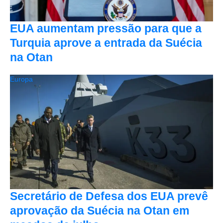
EUA aumentam pressão para que a
Turquia aprove a entrada da Suécia
na Otan
Europa
Secretário de Defesa dos EUA prevê
aprovação da Suécia na Otan em