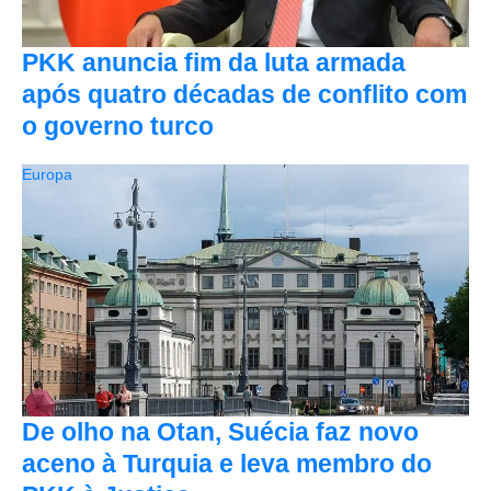
PKK anuncia fim da luta armada
após quatro décadas de conflito com
o governo turco
Europa
De olho na Otan, Suécia faz novo
aceno à Turquia e leva membro do