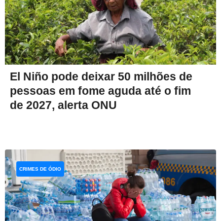
El Niño pode deixar 50 milhões de
pessoas em fome aguda até o fim
de 2027, alerta ONU
CRIMES DE ÓDIO