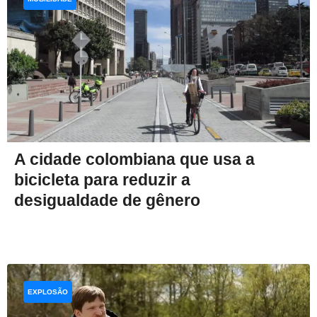
A cidade colombiana que usa a
bicicleta para reduzir a
desigualdade de gênero
EXPLOSÃO