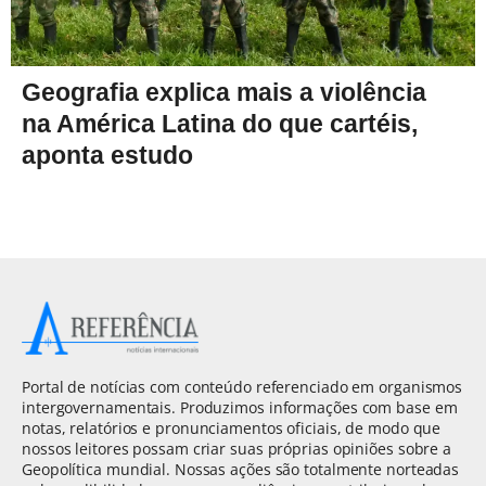
Geografia explica mais a violência
na América Latina do que cartéis,
aponta estudo
Portal de notícias com conteúdo referenciado em organismos
intergovernamentais. Produzimos informações com base em
notas, relatórios e pronunciamentos oficiais, de modo que
nossos leitores possam criar suas próprias opiniões sobre a
Geopolítica mundial. Nossas ações são totalmente norteadas