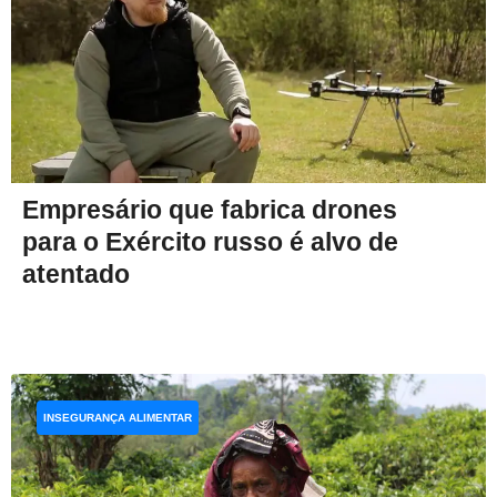
Empresário que fabrica drones
para o Exército russo é alvo de
atentado
INSEGURANÇA ALIMENTAR