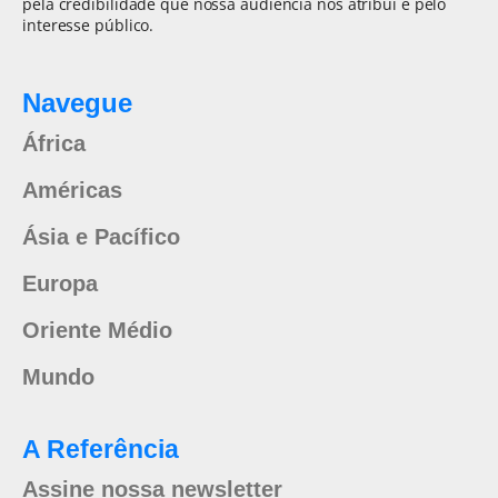
pela credibilidade que nossa audiência nos atribui e pelo
interesse público.
Navegue
África
Américas
Ásia e Pacífico
Europa
Oriente Médio
Mundo
A Referência
Assine nossa newsletter