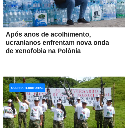
Após anos de acolhimento,
ucranianos enfrentam nova onda
de xenofobia na Polônia
GUERRA TERRITORIAL