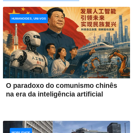
HUMANOIDES, UNI-VOS
O paradoxo do comunismo chinês
na era da inteligência artificial
MOBILIDADE