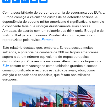
Com a possibilidade de perder a garantia de segurança dos EUA, a
Europa começa a calcular os custos de se defender sozinha. A
dependência do poderio militar americano é significativa, e sem ele
o continente teria que reforçar drasticamente suas Forças
Armadas, de acordo com um relatório dos think tanks Bruegel e do
Instituto Kiel para a Economia Mundial. As informações foram
reproduzidas pela revista
Fortune
,
Este relatório destaca que, embora a Europa possua muitos
soldados, a potência de combate de 300 mil tropas americanas
supera a de um número equivalente de tropas europeias,
distribuídas por 29 exércitos nacionais. Além disso, as tropas dos
EUA
contam com vantagens como unidades grandes e coesas,
comando unificado e recursos estratégicos avançados, como
aviação e capacidades espaciais, que faltam aos militares
europeus.