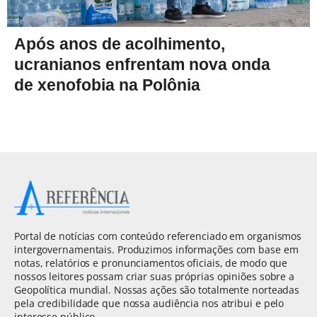
Após anos de acolhimento,
ucranianos enfrentam nova onda
de xenofobia na Polônia
Portal de notícias com conteúdo referenciado em organismos
intergovernamentais. Produzimos informações com base em
notas, relatórios e pronunciamentos oficiais, de modo que
nossos leitores possam criar suas próprias opiniões sobre a
Geopolítica mundial. Nossas ações são totalmente norteadas
pela credibilidade que nossa audiência nos atribui e pelo
interesse público.