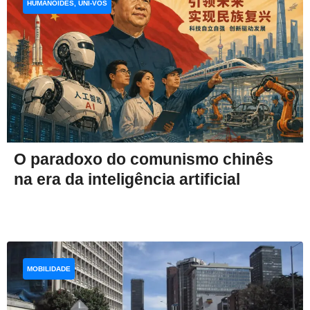
HUMANOIDES, UNI-VOS
O paradoxo do comunismo chinês
na era da inteligência artificial
MOBILIDADE