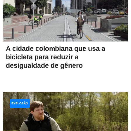
A cidade colombiana que usa a
bicicleta para reduzir a
desigualdade de gênero
EXPLOSÃO