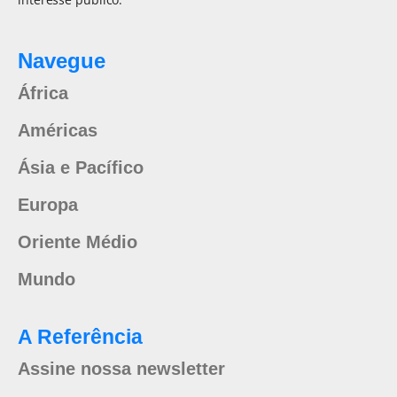
Navegue
África
Américas
Ásia e Pacífico
Europa
Oriente Médio
Mundo
A Referência
Assine nossa newsletter