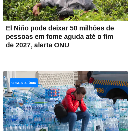
El Niño pode deixar 50 milhões de
pessoas em fome aguda até o fim
de 2027, alerta ONU
CRIMES DE ÓDIO