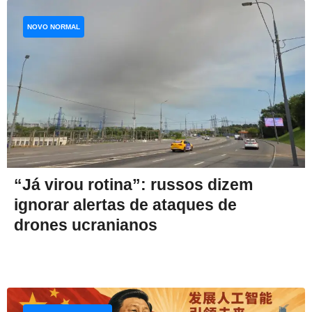
NOVO NORMAL
“Já virou rotina”: russos dizem
ignorar alertas de ataques de
drones ucranianos