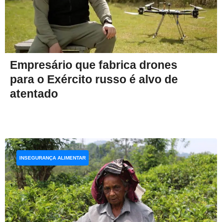
Empresário que fabrica drones
para o Exército russo é alvo de
atentado
INSEGURANÇA ALIMENTAR