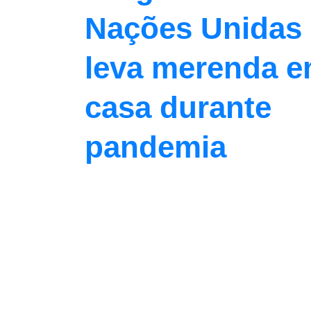
Nações Unidas
leva merenda 
casa durante
pandemia