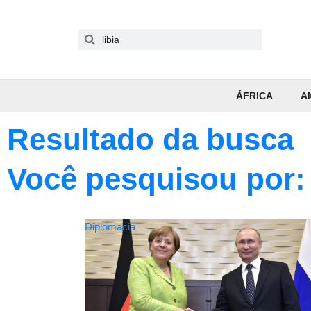
ÁFRICA
A
Resultado da busca
Você pesquisou por: 
Diplomacia