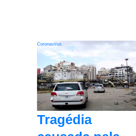
Coronavírus
Tragédia