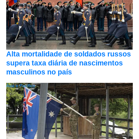
Alta mortalidade de soldados russos
supera taxa diária de nascimentos
masculinos no país
Ásia e Pacífico