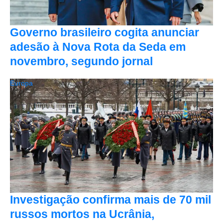
Governo brasileiro cogita anunciar
adesão à Nova Rota da Seda em
novembro, segundo jornal
Europa
Investigação confirma mais de 70 mil
russos mortos na Ucrânia,