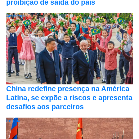
proibição de saída do país
Américas
China redefine presença na América
Latina, se expõe a riscos e apresenta
desafios aos parceiros
Europa