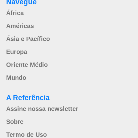
Navegue
África
Américas
Ásia e Pacífico
Europa
Oriente Médio
Mundo
A Referência
Assine nossa newsletter
Sobre
Termo de Uso