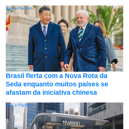
Ásia e Pacífico
Brasil flerta com a Nova Rota da
Seda enquanto muitos países se
afastam da iniciativa chinesa
Ásia e Pacífico