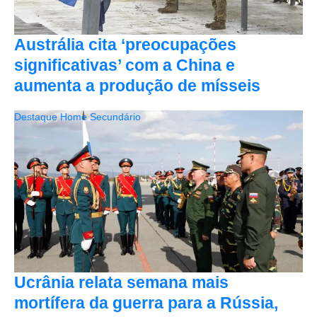
Austrália cita ‘preocupações
significativas’ com a China e
aumenta a produção de mísseis
Destaque Home Secundário
Ucrânia relata semana mais
mortífera da guerra para a Rússia,