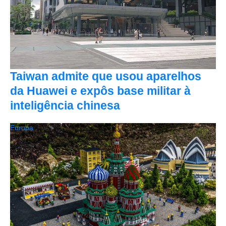
Taiwan admite que usou aparelhos
da Huawei e expôs base militar à
inteligência chinesa
Europa