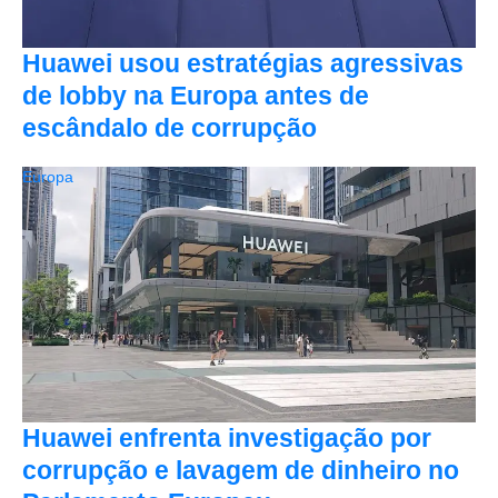
Huawei usou estratégias agressivas
de lobby na Europa antes de
escândalo de corrupção
Europa
Huawei enfrenta investigação por
corrupção e lavagem de dinheiro no