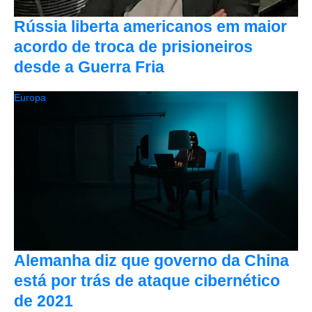
Rússia liberta americanos em maior
acordo de troca de prisioneiros
desde a Guerra Fria
Europa
Alemanha diz que governo da China
está por trás de ataque cibernético
de 2021