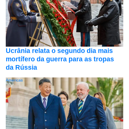
Ucrânia relata o segundo dia mais
mortífero da guerra para as tropas
da Rússia
Américas