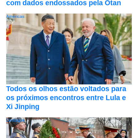
com dados endossados pela Otan
Américas
Todos os olhos estão voltados para
os próximos encontros entre Lula e
Xi Jinping
Destaque