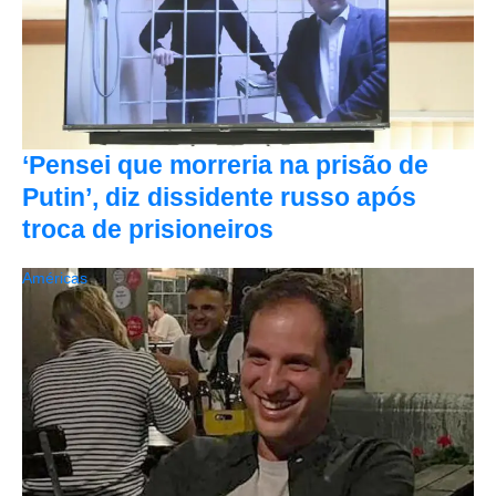
‘Pensei que morreria na prisão de
Putin’, diz dissidente russo após
troca de prisioneiros
Américas