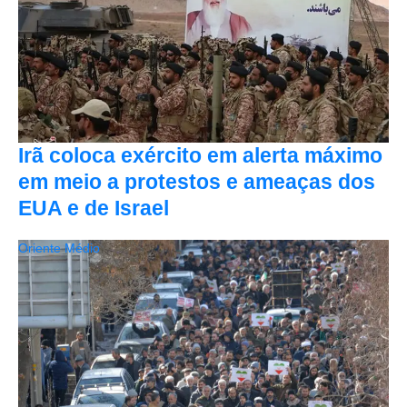
Irã coloca exército em alerta máximo
em meio a protestos e ameaças dos
EUA e de Israel
Oriente Médio