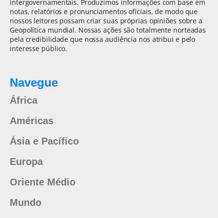
intergovernamentais. Produzimos informações com base em
notas, relatórios e pronunciamentos oficiais, de modo que
nossos leitores possam criar suas próprias opiniões sobre a
Geopolítica mundial. Nossas ações são totalmente norteadas
pela credibilidade que nossa audiência nos atribui e pelo
interesse público.
Navegue
África
Américas
Ásia e Pacífico
Europa
Oriente Médio
Mundo