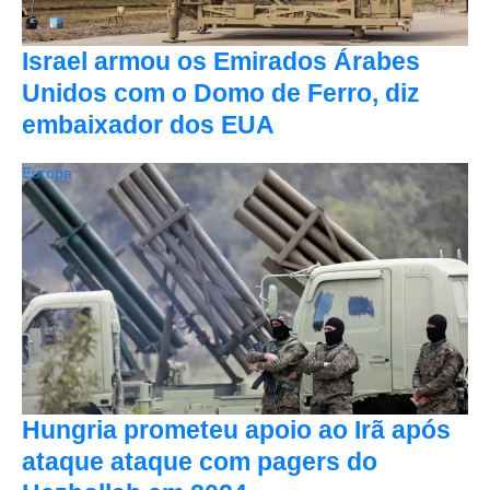
Israel armou os Emirados Árabes
Unidos com o Domo de Ferro, diz
embaixador dos EUA
Europa
Hungria prometeu apoio ao Irã após
ataque ataque com pagers do