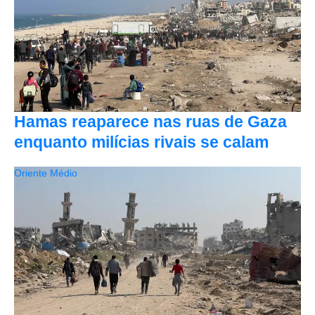
Hamas reaparece nas ruas de Gaza
enquanto milícias rivais se calam
Oriente Médio