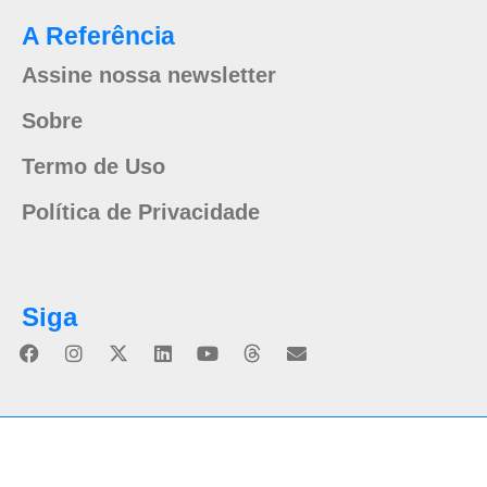
A Referência
Assine nossa newsletter
Sobre
Termo de Uso
Política de Privacidade
Siga