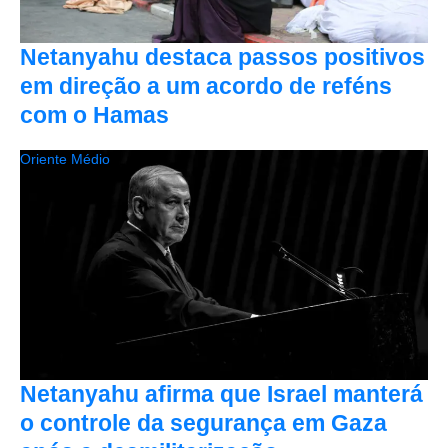
Netanyahu destaca passos positivos
em direção a um acordo de reféns
com o Hamas
Oriente Médio
Netanyahu afirma que Israel manterá
o controle da segurança em Gaza