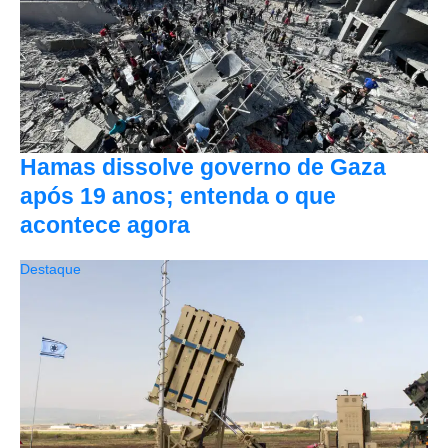
Hamas dissolve governo de Gaza
após 19 anos; entenda o que
acontece agora
Destaque