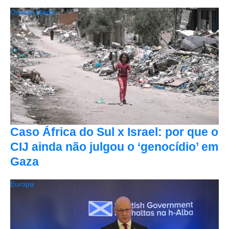
Oriente Médio
Caso África do Sul x Israel: por que o
CIJ ainda não julgou o ‘genocídio’ em
Gaza
Europa