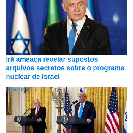
Irã ameaça revelar supostos
arquivos secretos sobre o programa
nuclear de Israel
Oriente Médio