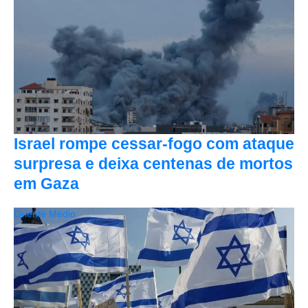
Israel rompe cessar-fogo com ataque
surpresa e deixa centenas de mortos
em Gaza
Oriente Médio