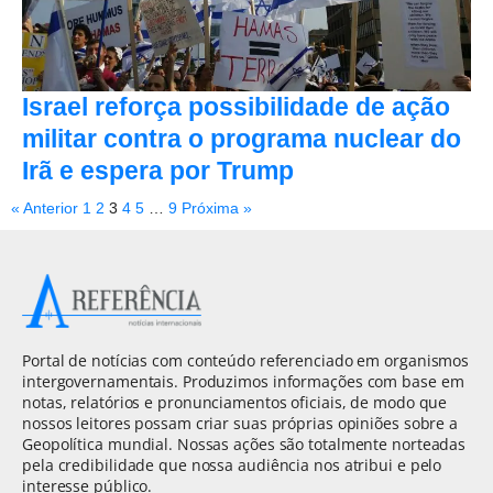
Israel reforça possibilidade de ação
militar contra o programa nuclear do
Irã e espera por Trump
« Anterior
1
2
3
4
5
…
9
Próxima »
Portal de notícias com conteúdo referenciado em organismos
intergovernamentais. Produzimos informações com base em
notas, relatórios e pronunciamentos oficiais, de modo que
nossos leitores possam criar suas próprias opiniões sobre a
Geopolítica mundial. Nossas ações são totalmente norteadas
pela credibilidade que nossa audiência nos atribui e pelo
interesse público.