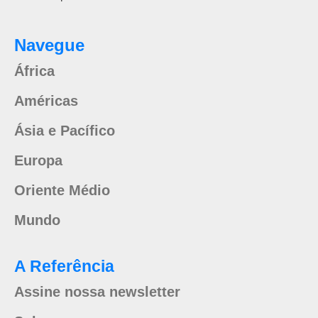
Navegue
África
Américas
Ásia e Pacífico
Europa
Oriente Médio
Mundo
A Referência
Assine nossa newsletter