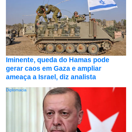
Iminente, queda do Hamas pode
gerar caos em Gaza e ampliar
ameaça a Israel, diz analista
Diplomacia