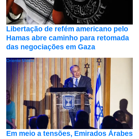
Libertação de refém americano pelo
Hamas abre caminho para retomada
das negociações em Gaza
Oriente Médio
Em meio a tensões, Emirados Árabes