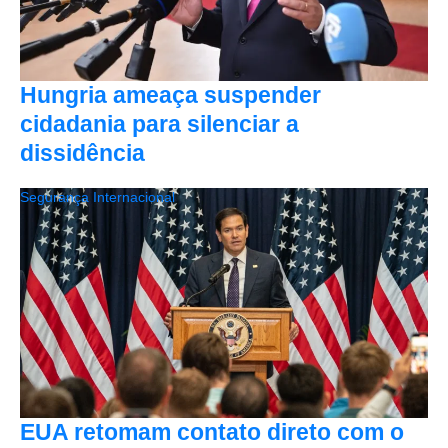
Hungria ameaça suspender
cidadania para silenciar a
dissidência
Segurança Internacional
EUA retomam contato direto com o