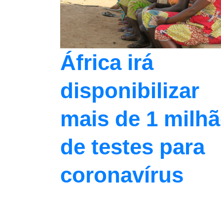
África irá
disponibilizar
mais de 1 milh
de testes para
coronavírus