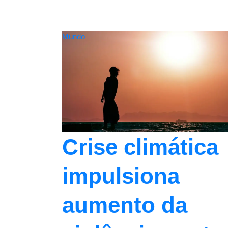
Mundo
Crise climática
impulsiona
aumento da