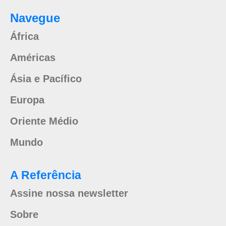
Navegue
África
Américas
Ásia e Pacífico
Europa
Oriente Médio
Mundo
A Referência
Assine nossa newsletter
Sobre