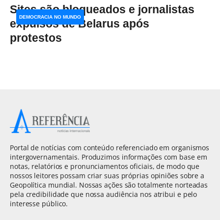
Sites são bloqueados e jornalistas
DEMOCRACIA NO MUNDO
expulsos de Belarus após
protestos
Portal de notícias com conteúdo referenciado em organismos
intergovernamentais. Produzimos informações com base em
notas, relatórios e pronunciamentos oficiais, de modo que
nossos leitores possam criar suas próprias opiniões sobre a
Geopolítica mundial. Nossas ações são totalmente norteadas
pela credibilidade que nossa audiência nos atribui e pelo
interesse público.