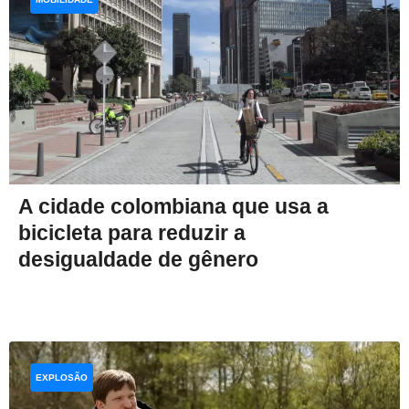
A cidade colombiana que usa a
bicicleta para reduzir a
desigualdade de gênero
EXPLOSÃO