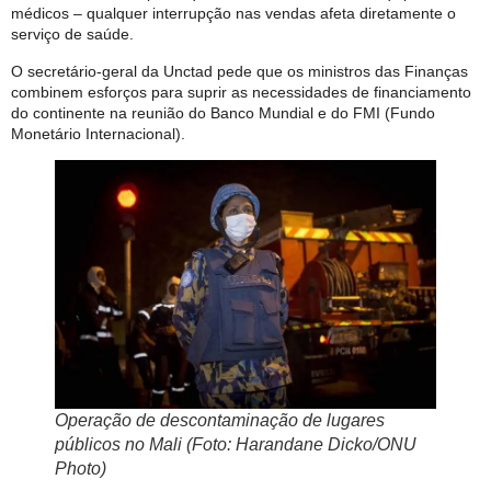
médicos – qualquer interrupção nas vendas afeta diretamente o
serviço de saúde.
O secretário-geral da Unctad pede que os ministros das Finanças
combinem esforços para suprir as necessidades de financiamento
do continente na reunião do Banco Mundial e do FMI (Fundo
Monetário Internacional).
Operação de descontaminação de lugares
públicos no Mali (Foto: Harandane Dicko/ONU
Photo)