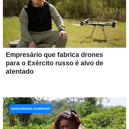
Empresário que fabrica drones
para o Exército russo é alvo de
atentado
INSEGURANÇA ALIMENTAR