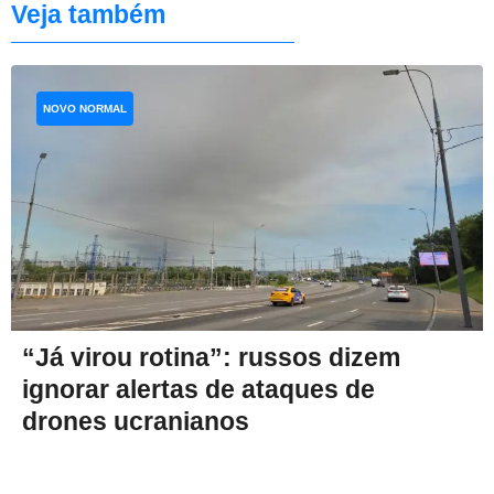
Veja também
NOVO NORMAL
“Já virou rotina”: russos dizem
ignorar alertas de ataques de
drones ucranianos