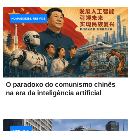
HUMANOIDES, UNI-VOS
O paradoxo do comunismo chinês
na era da inteligência artificial
MOBILIDADE