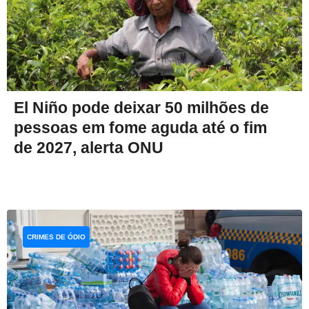
El Niño pode deixar 50 milhões de
pessoas em fome aguda até o fim
de 2027, alerta ONU
CRIMES DE ÓDIO