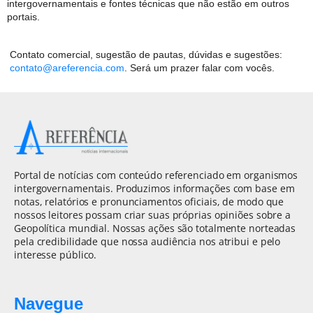
intergovernamentais e fontes técnicas que não estão em outros
portais.
Contato comercial, sugestão de pautas, dúvidas e sugestões:
contato@areferencia.com
. Será um prazer falar com vocês.
Portal de notícias com conteúdo referenciado em organismos
intergovernamentais. Produzimos informações com base em
notas, relatórios e pronunciamentos oficiais, de modo que
nossos leitores possam criar suas próprias opiniões sobre a
Geopolítica mundial. Nossas ações são totalmente norteadas
pela credibilidade que nossa audiência nos atribui e pelo
interesse público.
Navegue