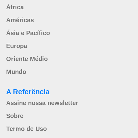
África
Américas
Ásia e Pacífico
Europa
Oriente Médio
Mundo
A Referência
Assine nossa newsletter
Sobre
Termo de Uso