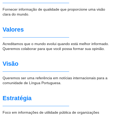
Fornecer informação de qualidade que proporcione uma visão
clara do mundo.
Valores
Acreditamos que o mundo evolui quando está melhor informado.
Queremos colaborar para que você possa formar sua opinião.
Visão
Queremos ser uma referência em notícias internacionais para a
comunidade de Língua Portuguesa.
Estratégia
Foco em informações de utilidade pública de organizações