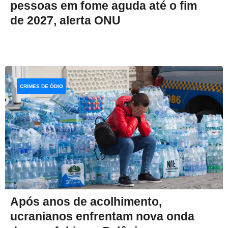
pessoas em fome aguda até o fim
de 2027, alerta ONU
CRIMES DE ÓDIO
Após anos de acolhimento,
ucranianos enfrentam nova onda