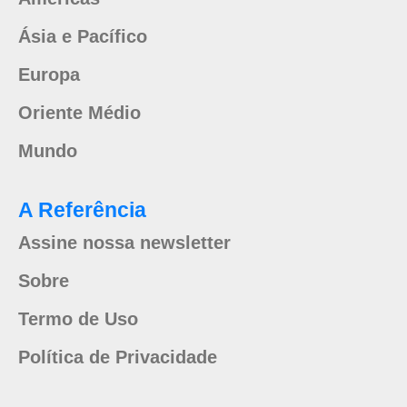
Ásia e Pacífico
Europa
Oriente Médio
Mundo
A Referência
Assine nossa newsletter
Sobre
Termo de Uso
Política de Privacidade