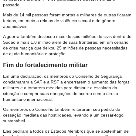
passado.
Mais de 14 mil pessoas foram mortas e milhares de outras ficaram
feridas, em meio a relatos de violência sexual e de gênero
abomináveis.
A guerra também deslocou mais de seis milhões de civis dentro do
Sudão e mais 1,8 milhão além de suas fronteiras, em um cenário
de crise maciça que deixou 25 milhões de pessoas necessitadas
de ajuda humanitária e proteção.
Fim do fortalecimento militar
Em uma declaração, os membros do Conselho de Segurança
conclamaram a SAF e a RSF a encerrarem o aumento das forças
militares e a tomarem medidas para diminuir a escalada da
situação e cumprir suas obrigações de acordo com o direito
humanitário internacional.
Os membros do Conselho também reiteraram seu pedido de
cessação imediata das hostilidades, levando a um cessar-fogo
sustentável.
Eles pediram a todos os Estados Membros que se abstenham de