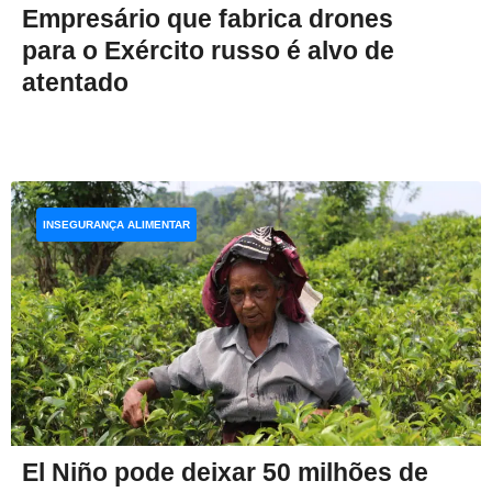
Empresário que fabrica drones
para o Exército russo é alvo de
atentado
INSEGURANÇA ALIMENTAR
El Niño pode deixar 50 milhões de