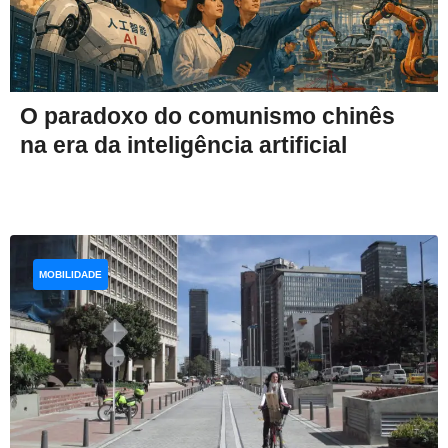
O paradoxo do comunismo chinês
na era da inteligência artificial
MOBILIDADE