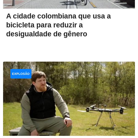
A cidade colombiana que usa a
bicicleta para reduzir a
desigualdade de gênero
EXPLOSÃO