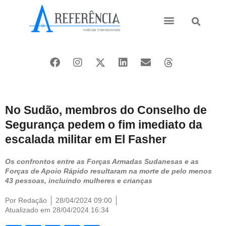
Ásia e Pacífico
Oriente Médio
No Sudão, membros do Conselho de
Segurança pedem o fim imediato da
escalada militar em El Fasher
Os confrontos entre as Forças Armadas Sudanesas e as
Forças de Apoio Rápido resultaram na morte de pelo menos
43 pessoas, incluindo mulheres e crianças
Por
Redação
28/04/2024 09:00
Atualizado em 28/04/2024 16:34