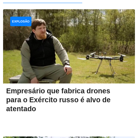
EXPLOSÃO
Empresário que fabrica drones
para o Exército russo é alvo de
atentado