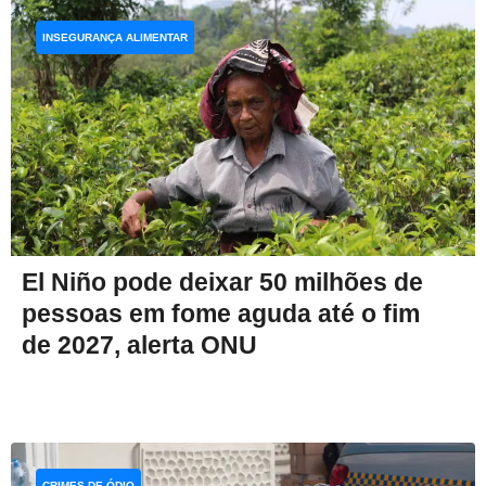
INSEGURANÇA ALIMENTAR
El Niño pode deixar 50 milhões de
pessoas em fome aguda até o fim
de 2027, alerta ONU
CRIMES DE ÓDIO