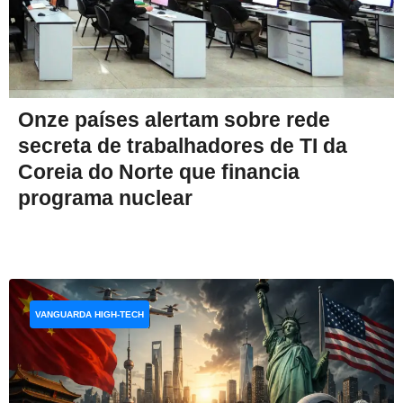
Onze países alertam sobre rede
secreta de trabalhadores de TI da
Coreia do Norte que financia
programa nuclear
VANGUARDA HIGH-TECH