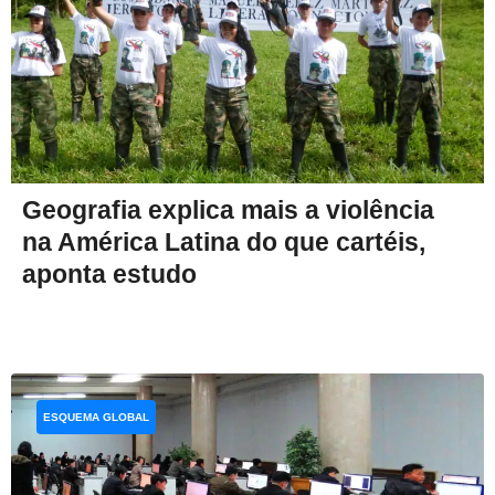
Geografia explica mais a violência
na América Latina do que cartéis,
aponta estudo
ESQUEMA GLOBAL