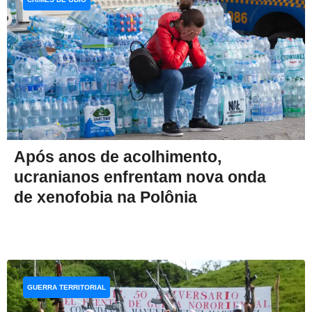
Após anos de acolhimento,
ucranianos enfrentam nova onda
de xenofobia na Polônia
GUERRA TERRITORIAL