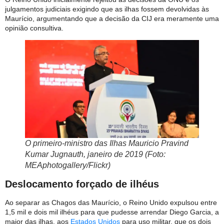
julgamentos judiciais exigindo que as ilhas fossem devolvidas às
Maurício, argumentando que a decisão da CIJ era meramente uma
opinião consultiva.
O primeiro-ministro das Ilhas Mauricio Pravind
Kumar Jugnauth, janeiro de 2019 (Foto:
MEAphotogallery/Flickr)
Deslocamento forçado de ilhéus
Ao separar as Chagos das Maurício, o Reino Unido expulsou entre
1,5 mil e dois mil ilhéus para que pudesse arrendar Diego Garcia, a
maior das ilhas, aos
Estados Unidos
para uso militar, que os dois