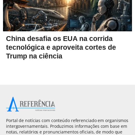
China desafia os EUA na corrida
tecnológica e aproveita cortes de
Trump na ciência
Portal de notícias com conteúdo referenciado em organismos
intergovernamentais. Produzimos informações com base em
notas, relatórios e pronunciamentos oficiais, de modo que