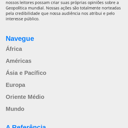
nossos leitores possam criar suas próprias opiniões sobre a
Geopolítica mundial. Nossas ações são totalmente norteadas
pela credibilidade que nossa audiência nos atribui e pelo
interesse público.
Navegue
África
Américas
Ásia e Pacífico
Europa
Oriente Médio
Mundo
A Referência