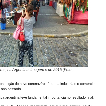
res, na Argentina; imagem é de 2015 (Foto:
ontenção do novo coronavírus foram a indústria e o comércio,
o ano passado.
va argentina teve fundamental importância no resultado final.