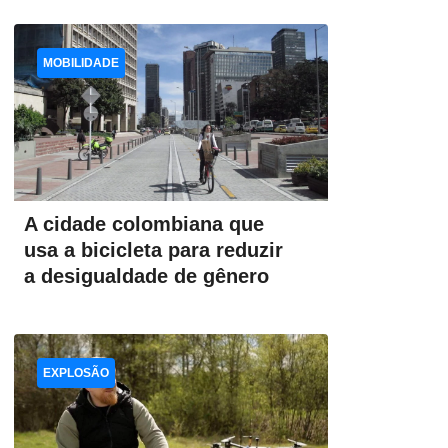
MOBILIDADE
A cidade colombiana que
usa a bicicleta para reduzir
a desigualdade de gênero
EXPLOSÃO