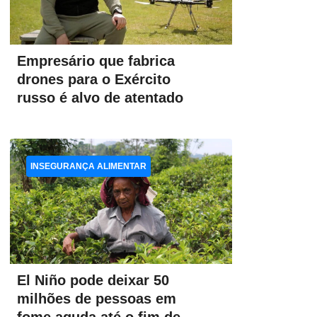
Empresário que fabrica
drones para o Exército
russo é alvo de atentado
INSEGURANÇA ALIMENTAR
El Niño pode deixar 50
milhões de pessoas em