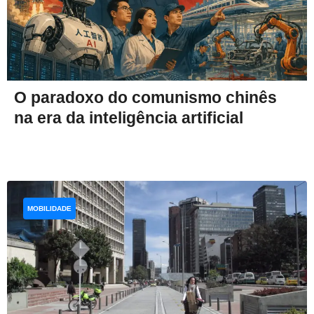
O paradoxo do comunismo chinês
na era da inteligência artificial
MOBILIDADE