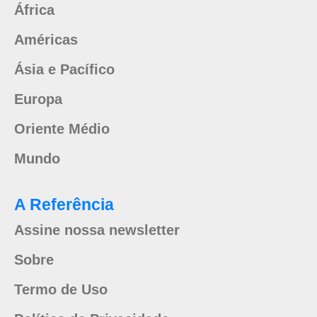
África
Américas
Ásia e Pacífico
Europa
Oriente Médio
Mundo
A Referência
Assine nossa newsletter
Sobre
Termo de Uso