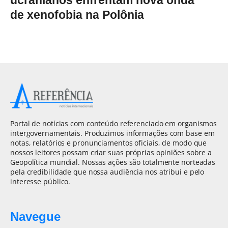
de xenofobia na Polônia
Portal de notícias com conteúdo referenciado em organismos
intergovernamentais. Produzimos informações com base em
notas, relatórios e pronunciamentos oficiais, de modo que
nossos leitores possam criar suas próprias opiniões sobre a
Geopolítica mundial. Nossas ações são totalmente norteadas
pela credibilidade que nossa audiência nos atribui e pelo
interesse público.
Navegue