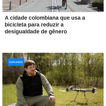
A cidade colombiana que usa a
bicicleta para reduzir a
desigualdade de gênero
EXPLOSÃO