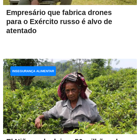
Empresário que fabrica drones
para o Exército russo é alvo de
atentado
INSEGURANÇA ALIMENTAR