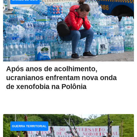
Após anos de acolhimento,
ucranianos enfrentam nova onda
de xenofobia na Polônia
GUERRA TERRITORIAL