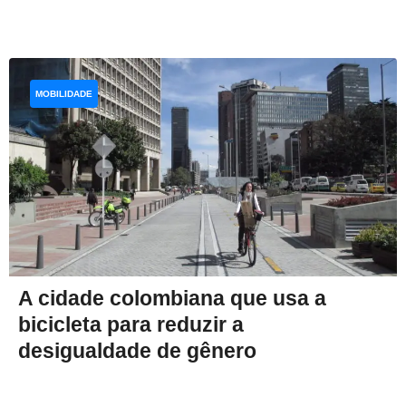
MOBILIDADE
A cidade colombiana que usa a
bicicleta para reduzir a
desigualdade de gênero