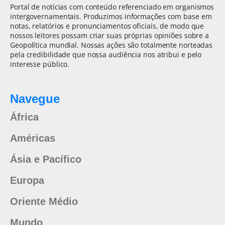
Portal de notícias com conteúdo referenciado em organismos
intergovernamentais. Produzimos informações com base em
notas, relatórios e pronunciamentos oficiais, de modo que
nossos leitores possam criar suas próprias opiniões sobre a
Geopolítica mundial. Nossas ações são totalmente norteadas
pela credibilidade que nossa audiência nos atribui e pelo
interesse público.
Navegue
África
Américas
Ásia e Pacífico
Europa
Oriente Médio
Mundo