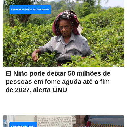
INSEGURANÇA ALIMENTAR
El Niño pode deixar 50 milhões de
pessoas em fome aguda até o fim
de 2027, alerta ONU
CRIMES DE ÓDIO