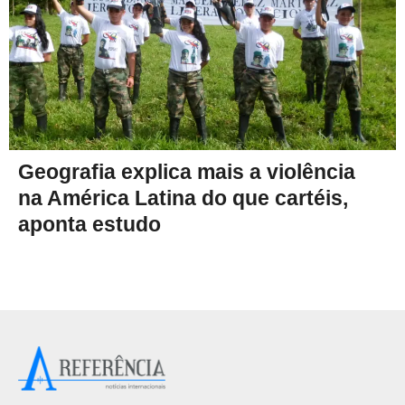
Geografia explica mais a violência
na América Latina do que cartéis,
aponta estudo