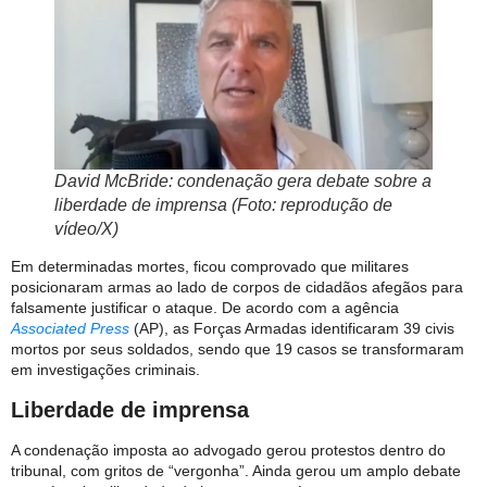
David McBride: condenação gera debate sobre a
liberdade de imprensa (Foto: reprodução de
vídeo/X)
Em determinadas mortes, ficou comprovado que militares
posicionaram armas ao lado de corpos de cidadãos afegãos para
falsamente justificar o ataque. De acordo com a agência
Associated Press
(AP), as Forças Armadas identificaram 39 civis
mortos por seus soldados, sendo que 19 casos se transformaram
em investigações criminais.
Liberdade de imprensa
A condenação imposta ao advogado gerou protestos dentro do
tribunal, com gritos de “vergonha”. Ainda gerou um amplo debate