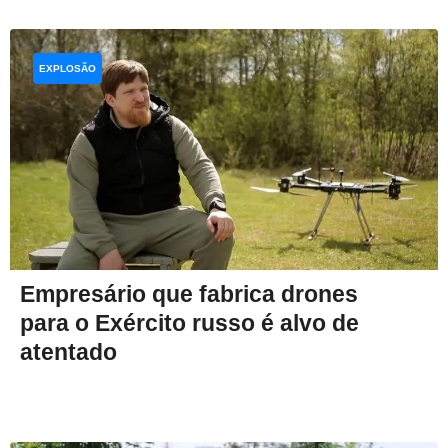
EXPLOSÃO
Empresário que fabrica drones
para o Exército russo é alvo de
atentado