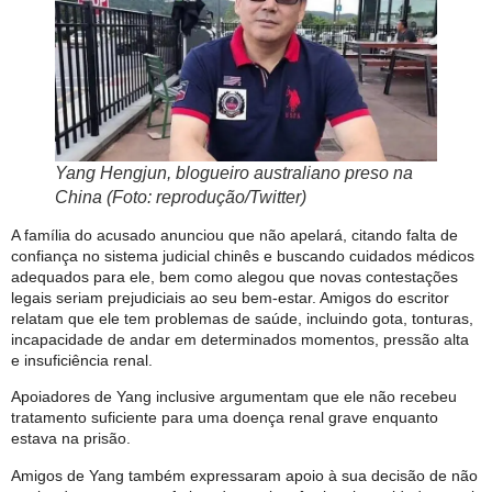
Yang Hengjun, blogueiro australiano preso na
China (Foto: reprodução/Twitter)
A família do acusado anunciou que não apelará, citando falta de
confiança no sistema judicial chinês e buscando cuidados médicos
adequados para ele, bem como alegou que novas contestações
legais seriam prejudiciais ao seu bem-estar. Amigos do escritor
relatam que ele tem problemas de saúde, incluindo gota, tonturas,
incapacidade de andar em determinados momentos, pressão alta
e insuficiência renal.
Apoiadores de Yang inclusive argumentam que ele não recebeu
tratamento suficiente para uma doença renal grave enquanto
estava na prisão.
Amigos de Yang também expressaram apoio à sua decisão de não