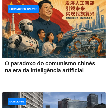
HUMANOIDES, UNI-VOS
O paradoxo do comunismo chinês
na era da inteligência artificial
MOBILIDADE