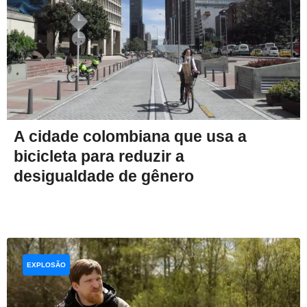
A cidade colombiana que usa a
bicicleta para reduzir a
desigualdade de gênero
EXPLOSÃO