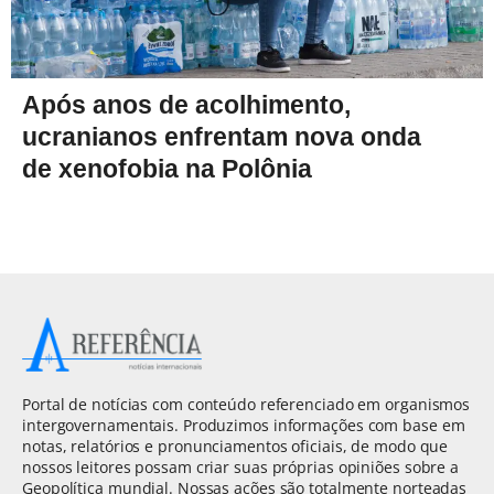
Após anos de acolhimento,
ucranianos enfrentam nova onda
de xenofobia na Polônia
Portal de notícias com conteúdo referenciado em organismos
intergovernamentais. Produzimos informações com base em
notas, relatórios e pronunciamentos oficiais, de modo que
nossos leitores possam criar suas próprias opiniões sobre a
Geopolítica mundial. Nossas ações são totalmente norteadas