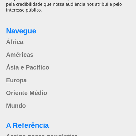
pela credibilidade que nossa audiência nos atribui e pelo
interesse público.
Navegue
África
Américas
Ásia e Pacífico
Europa
Oriente Médio
Mundo
A Referência