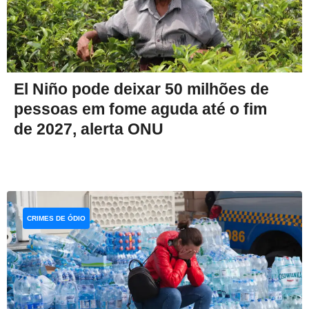
El Niño pode deixar 50 milhões de
pessoas em fome aguda até o fim
de 2027, alerta ONU
CRIMES DE ÓDIO