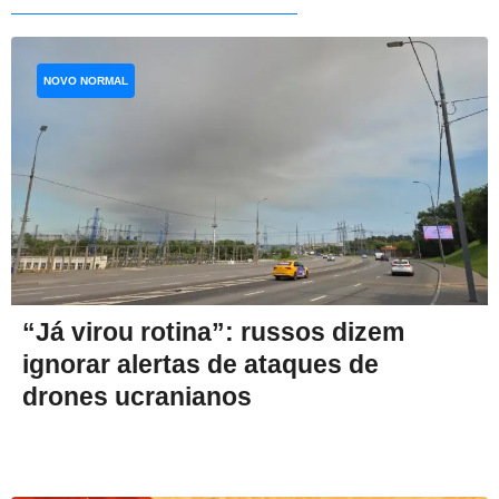
NOVO NORMAL
“Já virou rotina”: russos dizem
ignorar alertas de ataques de
drones ucranianos