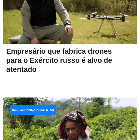
Empresário que fabrica drones
para o Exército russo é alvo de
atentado
INSEGURANÇA ALIMENTAR