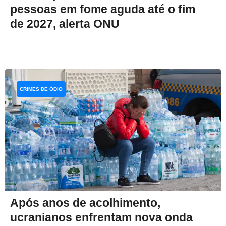
pessoas em fome aguda até o fim
de 2027, alerta ONU
CRIMES DE ÓDIO
Após anos de acolhimento,
ucranianos enfrentam nova onda