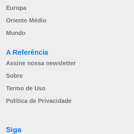
Europa
Oriente Médio
Mundo
A Referência
Assine nossa newsletter
Sobre
Termo de Uso
Política de Privacidade
Siga