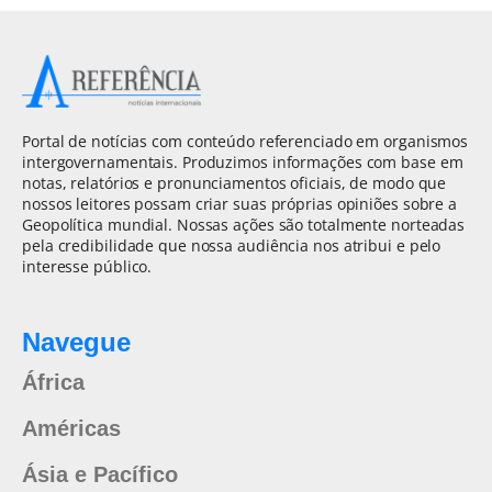
Portal de notícias com conteúdo referenciado em organismos
intergovernamentais. Produzimos informações com base em
notas, relatórios e pronunciamentos oficiais, de modo que
nossos leitores possam criar suas próprias opiniões sobre a
Geopolítica mundial. Nossas ações são totalmente norteadas
pela credibilidade que nossa audiência nos atribui e pelo
interesse público.
Navegue
África
Américas
Ásia e Pacífico