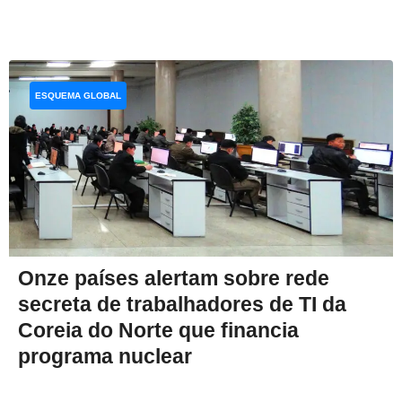
ESQUEMA GLOBAL
Onze países alertam sobre rede
secreta de trabalhadores de TI da
Coreia do Norte que financia
programa nuclear