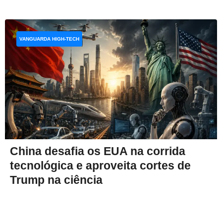
VANGUARDA HIGH-TECH
China desafia os EUA na corrida
tecnológica e aproveita cortes de
Trump na ciência