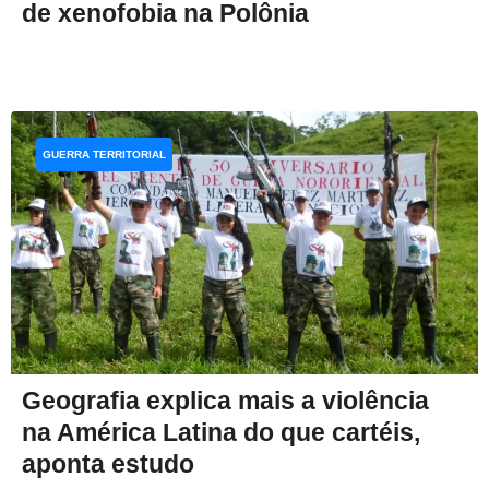
de xenofobia na Polônia
GUERRA TERRITORIAL
Geografia explica mais a violência
na América Latina do que cartéis,
aponta estudo