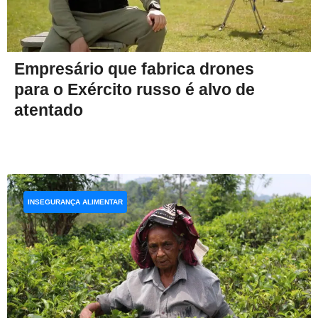
Empresário que fabrica drones
para o Exército russo é alvo de
atentado
INSEGURANÇA ALIMENTAR