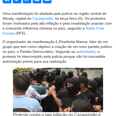
Uma manifestação foi abafada pela polícia na região central de
Almaty, capital do
Cazaquistão
, na terça-feira (6). Os protestos
foram motivados pela alta inflação e pela insatisfação popular com
a crescente influência chinesa no país, segundo a
Radio Free
Europe
(RFE).
O organizador da manifestação é Zhanbolat Mamai, líder de um
grupo que tem como objetivo a criação de um novo partido político
no país, o Partido Democrático. Segundo as
autoridades
, o
protesto foi interrompido pela polícia porque não foi concedida
autorização prévia para sua realização.
Protesto contra a lata inflação no Cazaquistão é