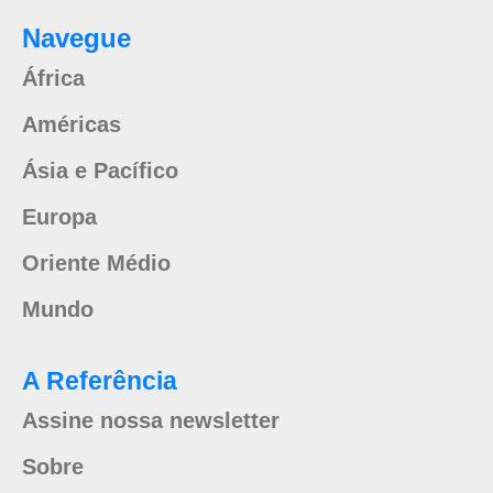
Navegue
África
Américas
Ásia e Pacífico
Europa
Oriente Médio
Mundo
A Referência
Assine nossa newsletter
Sobre