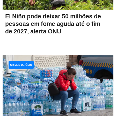
El Niño pode deixar 50 milhões de
pessoas em fome aguda até o fim
de 2027, alerta ONU
CRIMES DE ÓDIO