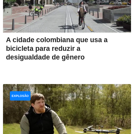
A cidade colombiana que usa a
bicicleta para reduzir a
desigualdade de gênero
EXPLOSÃO