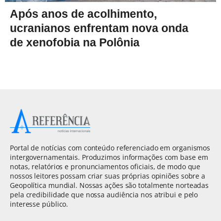
Após anos de acolhimento,
ucranianos enfrentam nova onda
de xenofobia na Polônia
Portal de notícias com conteúdo referenciado em organismos
intergovernamentais. Produzimos informações com base em
notas, relatórios e pronunciamentos oficiais, de modo que
nossos leitores possam criar suas próprias opiniões sobre a
Geopolítica mundial. Nossas ações são totalmente norteadas
pela credibilidade que nossa audiência nos atribui e pelo
interesse público.