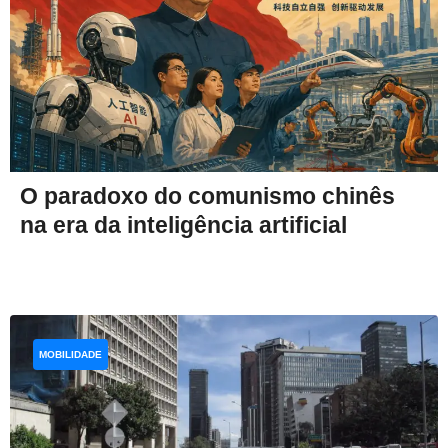
O paradoxo do comunismo chinês
na era da inteligência artificial
MOBILIDADE