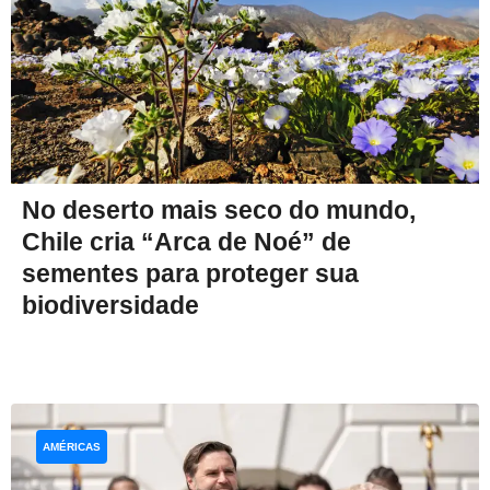
No deserto mais seco do mundo,
Chile cria “Arca de Noé” de
sementes para proteger sua
biodiversidade
AMÉRICAS