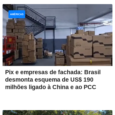
AMÉRICAS
Pix e empresas de fachada: Brasil
desmonta esquema de US$ 190
milhões ligado à China e ao PCC