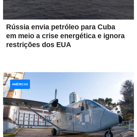
Rússia envia petróleo para Cuba
em meio a crise energética e ignora
restrições dos EUA
AMÉRICAS