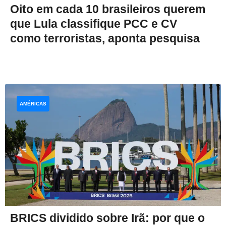
Oito em cada 10 brasileiros querem
que Lula classifique PCC e CV
como terroristas, aponta pesquisa
AMÉRICAS
BRICS dividido sobre Irã: por que o