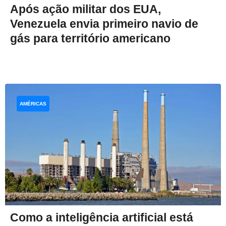
Após ação militar dos EUA,
Venezuela envia primeiro navio de
gás para território americano
AMÉRICAS
Como a inteligência artificial está