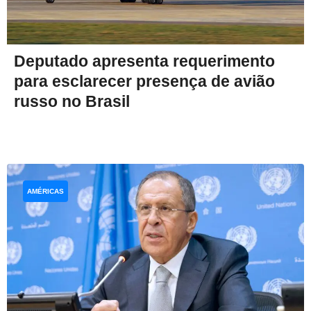
Deputado apresenta requerimento
para esclarecer presença de avião
russo no Brasil
AMÉRICAS