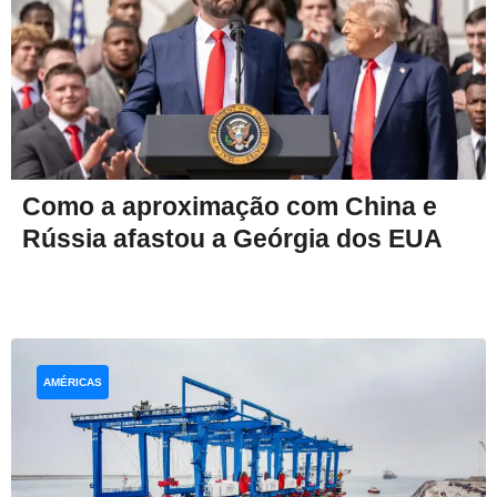
Como a aproximação com China e
Rússia afastou a Geórgia dos EUA
AMÉRICAS