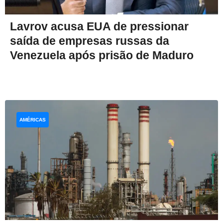
Lavrov acusa EUA de pressionar
saída de empresas russas da
Venezuela após prisão de Maduro
AMÉRICAS