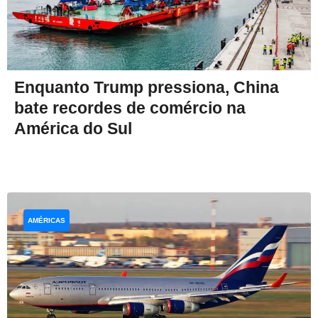
Enquanto Trump pressiona, China
bate recordes de comércio na
América do Sul
AMÉRICAS