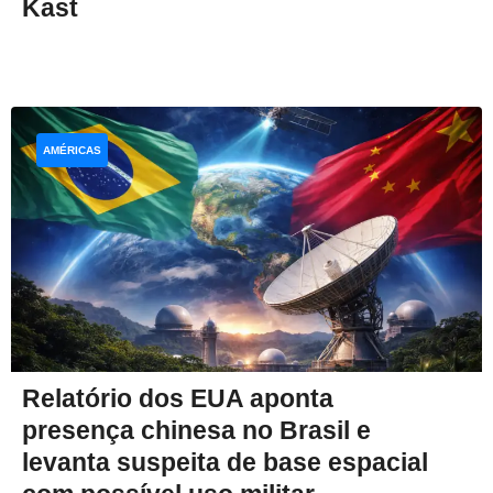
Kast
AMÉRICAS
Relatório dos EUA aponta
presença chinesa no Brasil e
levanta suspeita de base espacial