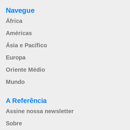
Navegue
África
Américas
Ásia e Pacífico
Europa
Oriente Médio
Mundo
A Referência
Assine nossa newsletter
Sobre