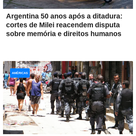
Argentina 50 anos após a ditadura:
cortes de Milei reacendem disputa
sobre memória e direitos humanos
AMÉRICAS