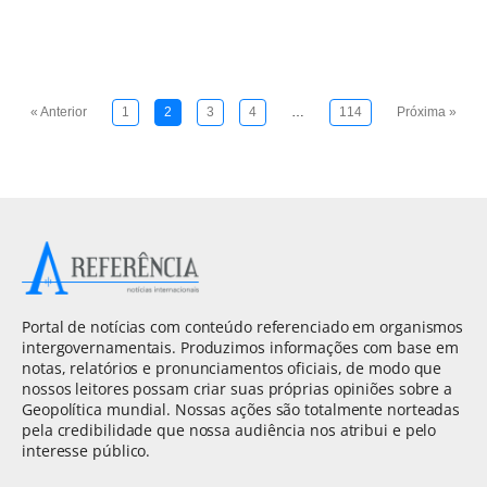
« Anterior
1
2
3
4
…
114
Próxima »
Portal de notícias com conteúdo referenciado em organismos
intergovernamentais. Produzimos informações com base em
notas, relatórios e pronunciamentos oficiais, de modo que
nossos leitores possam criar suas próprias opiniões sobre a
Geopolítica mundial. Nossas ações são totalmente norteadas
pela credibilidade que nossa audiência nos atribui e pelo
interesse público.