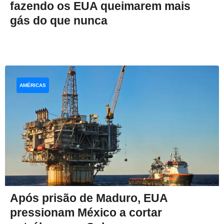
fazendo os EUA queimarem mais
gás do que nunca
AMÉRICAS
Após prisão de Maduro, EUA
pressionam México a cortar