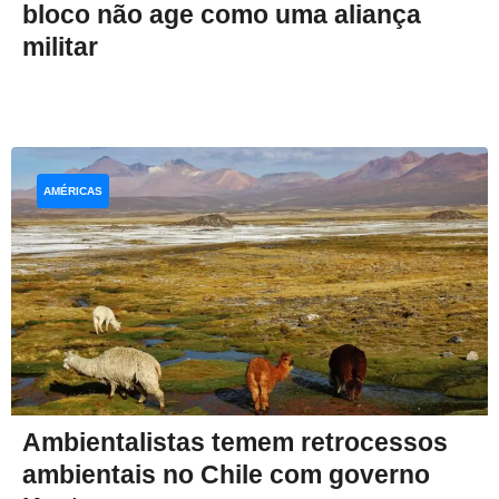
bloco não age como uma aliança
militar
AMÉRICAS
Ambientalistas temem retrocessos
ambientais no Chile com governo