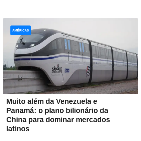
AMÉRICAS
Muito além da Venezuela e
Panamá: o plano bilionário da
China para dominar mercados
latinos