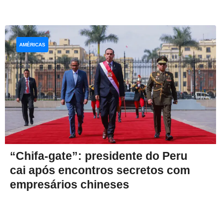
AMÉRICAS
“Chifa-gate”: presidente do Peru
cai após encontros secretos com
empresários chineses