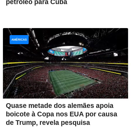
petróleo para Cuba
AMÉRICAS
Quase metade dos alemães apoia
boicote à Copa nos EUA por causa
de Trump, revela pesquisa