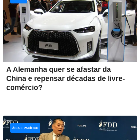
A Alemanha quer se afastar da
China e repensar décadas de livre-
comércio?
ÁSIA E PACÍFICO