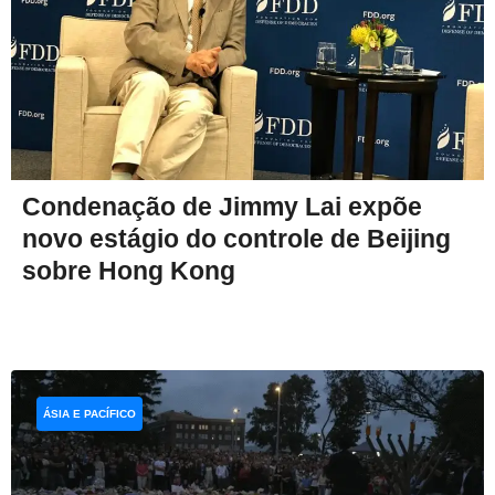
Condenação de Jimmy Lai expõe
novo estágio do controle de Beijing
sobre Hong Kong
ÁSIA E PACÍFICO