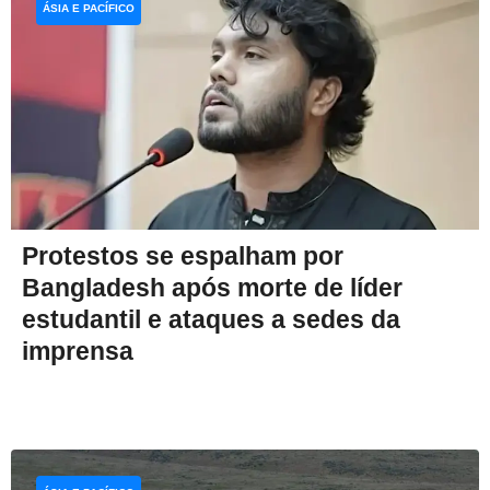
ÁSIA E PACÍFICO
Protestos se espalham por
Bangladesh após morte de líder
estudantil e ataques a sedes da
imprensa