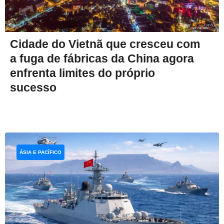
Cidade do Vietnã que cresceu com
a fuga de fábricas da China agora
enfrenta limites do próprio
sucesso
ÁSIA E PACÍFICO