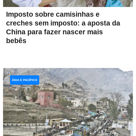
Imposto sobre camisinhas e
creches sem imposto: a aposta da
China para fazer nascer mais
bebês
ÁSIA E PACÍFICO