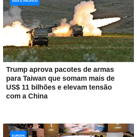
ÁSIA E PACÍFICO
Trump aprova pacotes de armas
para Taiwan que somam mais de
US$ 11 bilhões e elevam tensão
com a China
EUROPA