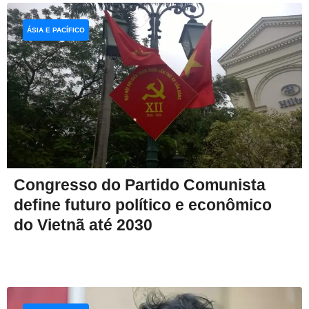
ÁSIA E PACÍFICO
Congresso do Partido Comunista
define futuro político e econômico
do Vietnã até 2030