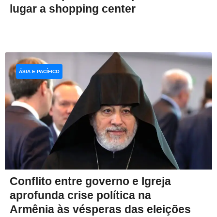
lugar a shopping center
ÁSIA E PACÍFICO
Conflito entre governo e Igreja
aprofunda crise política na
Armênia às vésperas das eleições