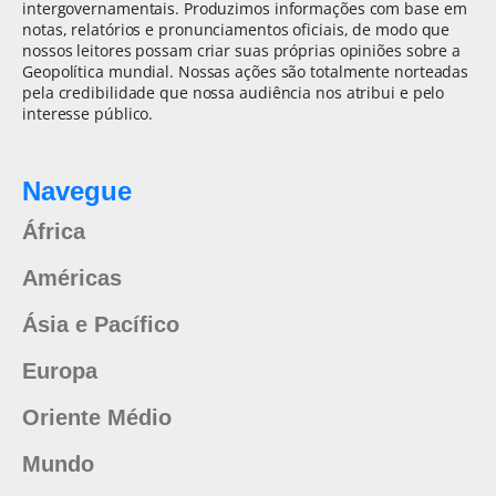
intergovernamentais. Produzimos informações com base em
notas, relatórios e pronunciamentos oficiais, de modo que
nossos leitores possam criar suas próprias opiniões sobre a
Geopolítica mundial. Nossas ações são totalmente norteadas
pela credibilidade que nossa audiência nos atribui e pelo
interesse público.
Navegue
África
Américas
Ásia e Pacífico
Europa
Oriente Médio
Mundo