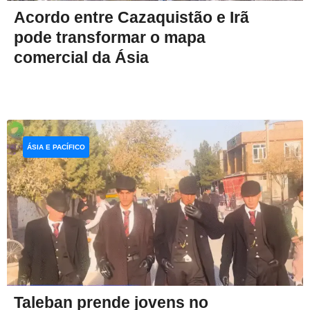
Acordo entre Cazaquistão e Irã
pode transformar o mapa
comercial da Ásia
ÁSIA E PACÍFICO
Taleban prende jovens no