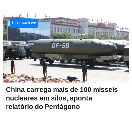
ÁSIA E PACÍFICO
China carrega mais de 100 mísseis
nucleares em silos, aponta
relatório do Pentágono