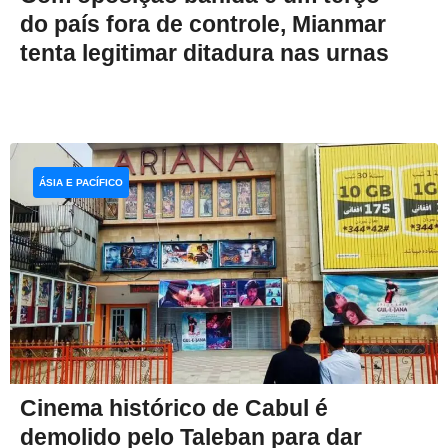
do país fora de controle, Mianmar
tenta legitimar ditadura nas urnas
ÁSIA E PACÍFICO
Cinema histórico de Cabul é
demolido pelo Taleban para dar