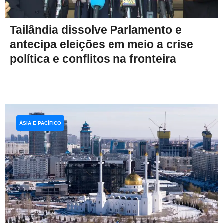
Tailândia dissolve Parlamento e
antecipa eleições em meio a crise
política e conflitos na fronteira
ÁSIA E PACÍFICO