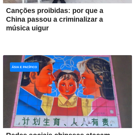
Canções proibidas: por que a
China passou a criminalizar a
música uigur
ÁSIA E PACÍFICO