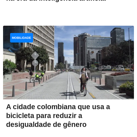
MOBILIDADE
A cidade colombiana que usa a
bicicleta para reduzir a
desigualdade de gênero