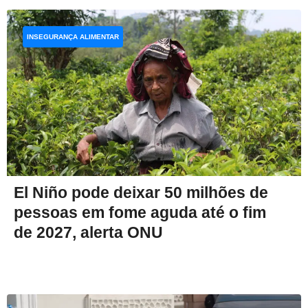
INSEGURANÇA ALIMENTAR
El Niño pode deixar 50 milhões de
pessoas em fome aguda até o fim
de 2027, alerta ONU