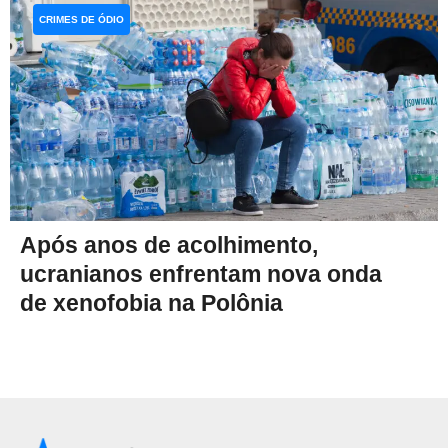
CRIMES DE ÓDIO
Após anos de acolhimento,
ucranianos enfrentam nova onda
de xenofobia na Polônia