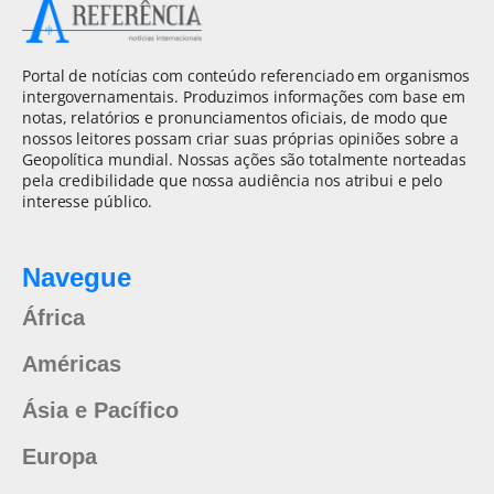
Portal de notícias com conteúdo referenciado em organismos
intergovernamentais. Produzimos informações com base em
notas, relatórios e pronunciamentos oficiais, de modo que
nossos leitores possam criar suas próprias opiniões sobre a
Geopolítica mundial. Nossas ações são totalmente norteadas
pela credibilidade que nossa audiência nos atribui e pelo
interesse público.
Navegue
África
Américas
Ásia e Pacífico
Europa