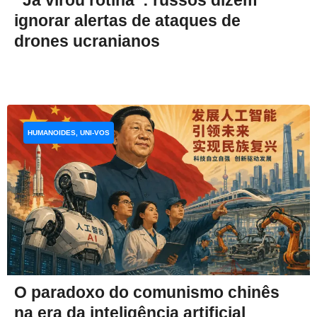
ignorar alertas de ataques de
drones ucranianos
HUMANOIDES, UNI-VOS
O paradoxo do comunismo chinês
na era da inteligência artificial