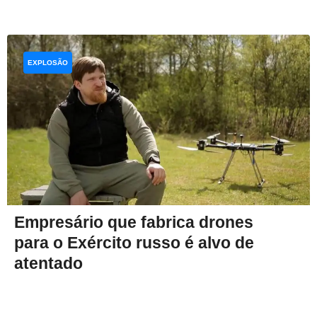
EXPLOSÃO
Empresário que fabrica drones
para o Exército russo é alvo de
atentado