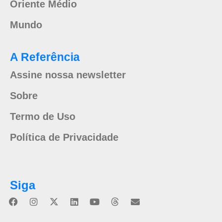
Oriente Médio
Mundo
A Referência
Assine nossa newsletter
Sobre
Termo de Uso
Política de Privacidade
Siga