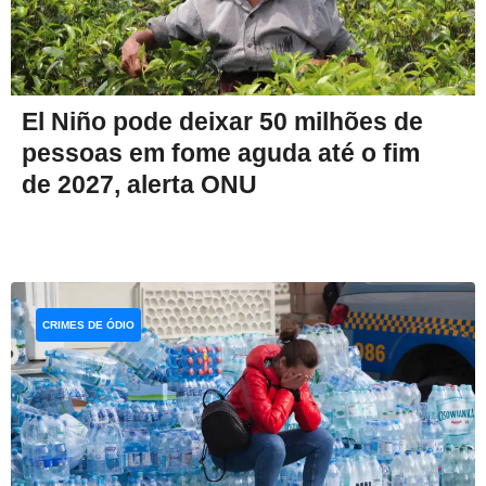
El Niño pode deixar 50 milhões de
pessoas em fome aguda até o fim
de 2027, alerta ONU
CRIMES DE ÓDIO