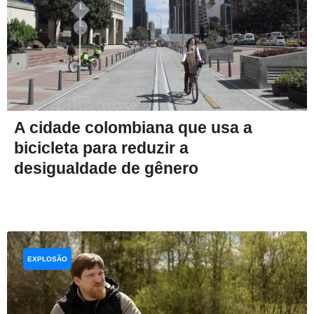
A cidade colombiana que usa a
bicicleta para reduzir a
desigualdade de gênero
EXPLOSÃO