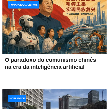
HUMANOIDES, UNI-VOS
O paradoxo do comunismo chinês
na era da inteligência artificial
MOBILIDADE