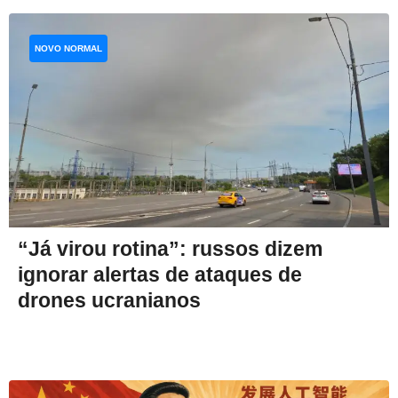
NOVO NORMAL
“Já virou rotina”: russos dizem
ignorar alertas de ataques de
drones ucranianos