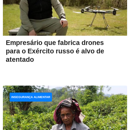
Empresário que fabrica drones
para o Exército russo é alvo de
atentado
INSEGURANÇA ALIMENTAR