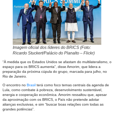
Imagem oficial dos líderes do BRICS (Foto:
Ricardo Stuckert/Palácio do Planalto – Flickr)
“À medida que os Estados Unidos se afastam do multilateralismo, o
espaço para os BRICS aumenta”, disse Amorim, que lidera a
preparação da próxima cúpula do grupo, marcada para julho, no
Rio de Janeiro.
O encontro no
Brasil
terá como foco temas centrais da agenda de
Lula, como combate à pobreza, desenvolvimento sustentável,
energia e cooperação econômica. Amorim ressaltou que, apesar
da aproximação com os BRICS, o País não pretende adotar
alianças exclusivas, e sim “buscar boas relações com todas as
grandes potências”.