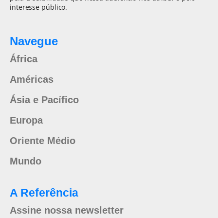
interesse público.
Navegue
África
Américas
Ásia e Pacífico
Europa
Oriente Médio
Mundo
A Referência
Assine nossa newsletter