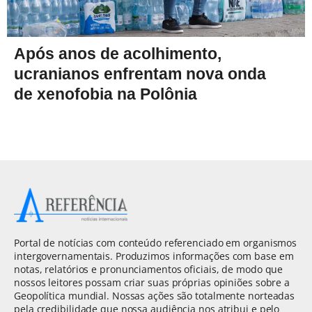
Após anos de acolhimento,
ucranianos enfrentam nova onda
de xenofobia na Polônia
Portal de notícias com conteúdo referenciado em organismos
intergovernamentais. Produzimos informações com base em
notas, relatórios e pronunciamentos oficiais, de modo que
nossos leitores possam criar suas próprias opiniões sobre a
Geopolítica mundial. Nossas ações são totalmente norteadas
pela credibilidade que nossa audiência nos atribui e pelo