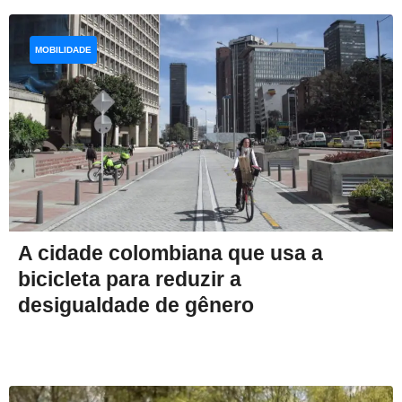
MOBILIDADE
A cidade colombiana que usa a
bicicleta para reduzir a
desigualdade de gênero