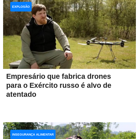
EXPLOSÃO
Empresário que fabrica drones
para o Exército russo é alvo de
atentado
INSEGURANÇA ALIMENTAR