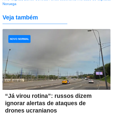
Noruega
Veja também
NOVO NORMAL
“Já virou rotina”: russos dizem
ignorar alertas de ataques de
drones ucranianos