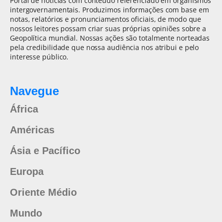
Portal de notícias com conteúdo referenciado em organismos
intergovernamentais. Produzimos informações com base em
notas, relatórios e pronunciamentos oficiais, de modo que
nossos leitores possam criar suas próprias opiniões sobre a
Geopolítica mundial. Nossas ações são totalmente norteadas
pela credibilidade que nossa audiência nos atribui e pelo
interesse público.
Navegue
África
Américas
Ásia e Pacífico
Europa
Oriente Médio
Mundo