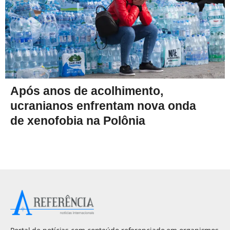
Após anos de acolhimento,
ucranianos enfrentam nova onda
de xenofobia na Polônia