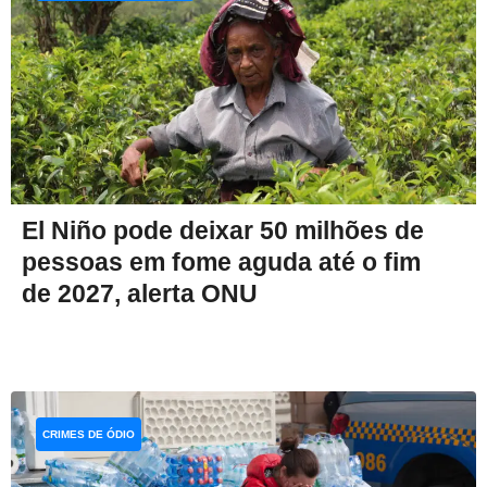
El Niño pode deixar 50 milhões de
pessoas em fome aguda até o fim
de 2027, alerta ONU
CRIMES DE ÓDIO