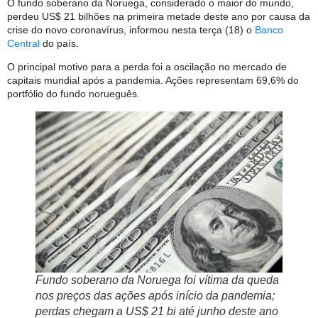
O fundo soberano da Noruega, considerado o maior do mundo,
perdeu US$ 21 bilhões na primeira metade deste ano por causa da
crise do novo coronavírus, informou nesta terça (18) o
Banco
Central
do país.
O principal motivo para a perda foi a oscilação no mercado de
capitais mundial após a pandemia. Ações representam 69,6% do
portfólio do fundo norueguês.
Fundo soberano da Noruega foi vítima da queda
nos preços das ações após início da pandemia;
perdas chegam a US$ 21 bi até junho deste ano