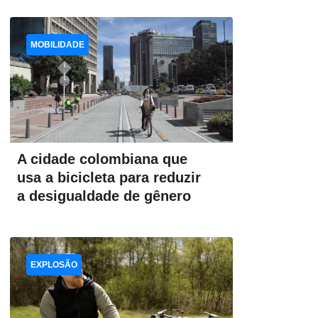
MOBILIDADE
A cidade colombiana que
usa a bicicleta para reduzir
a desigualdade de gênero
EXPLOSÃO