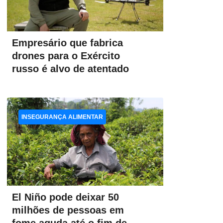
Empresário que fabrica
drones para o Exército
russo é alvo de atentado
INSEGURANÇA ALIMENTAR
El Niño pode deixar 50
milhões de pessoas em