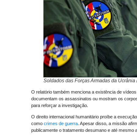
Soldados das Forças Armadas da Ucrânia (
O relatório também menciona a existência de vídeos 
documentam os assassinatos ou mostram os corpos 
para reforçar a investigação.
O direito internacional humanitário proíbe a execução 
como
crimes de guerra
. Apesar disso, a missão afi
publicamente o tratamento desumano e até mesmo a