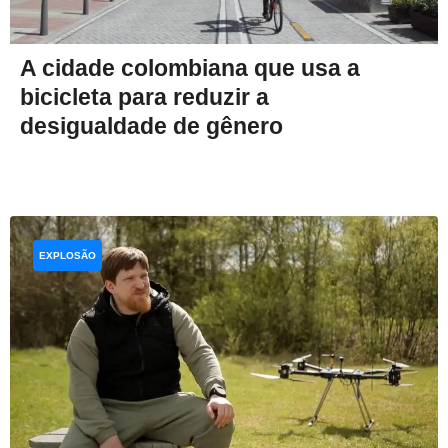
A cidade colombiana que usa a
bicicleta para reduzir a
desigualdade de gênero
EXPLOSÃO