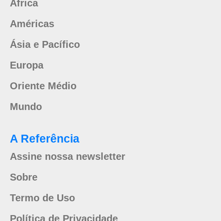
África
Américas
Ásia e Pacífico
Europa
Oriente Médio
Mundo
A Referência
Assine nossa newsletter
Sobre
Termo de Uso
Política de Privacidade