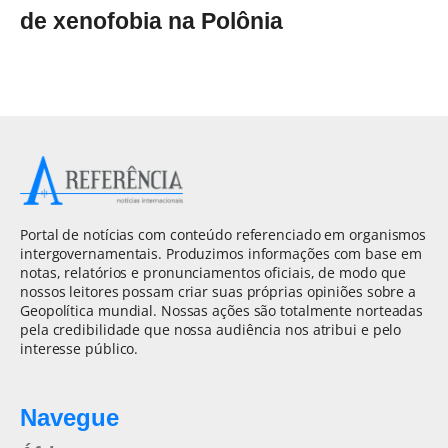
de xenofobia na Polônia
Portal de notícias com conteúdo referenciado em organismos
intergovernamentais. Produzimos informações com base em
notas, relatórios e pronunciamentos oficiais, de modo que
nossos leitores possam criar suas próprias opiniões sobre a
Geopolítica mundial. Nossas ações são totalmente norteadas
pela credibilidade que nossa audiência nos atribui e pelo
interesse público.
Navegue