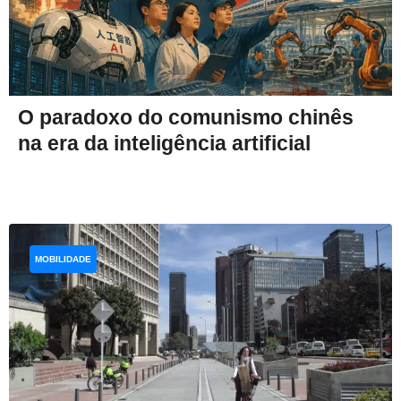
O paradoxo do comunismo chinês
na era da inteligência artificial
MOBILIDADE