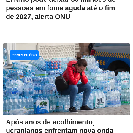
pessoas em fome aguda até o fim
de 2027, alerta ONU
CRIMES DE ÓDIO
Após anos de acolhimento,
ucranianos enfrentam nova onda