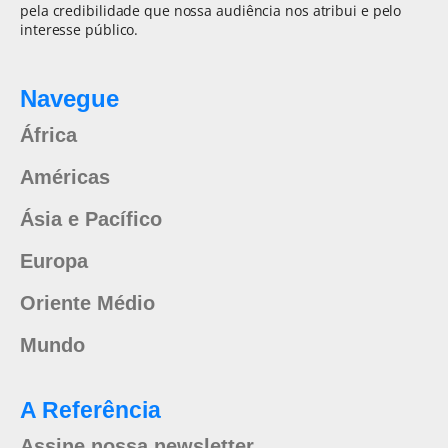
pela credibilidade que nossa audiência nos atribui e pelo
interesse público.
Navegue
África
Américas
Ásia e Pacífico
Europa
Oriente Médio
Mundo
A Referência
Assine nossa newsletter