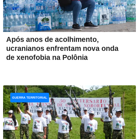
Após anos de acolhimento,
ucranianos enfrentam nova onda
de xenofobia na Polônia
GUERRA TERRITORIAL