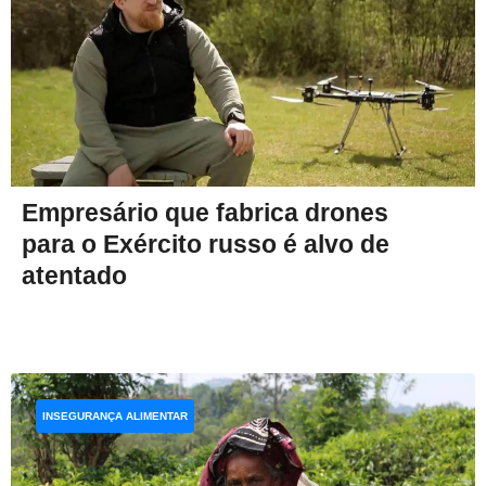
Empresário que fabrica drones
para o Exército russo é alvo de
atentado
INSEGURANÇA ALIMENTAR