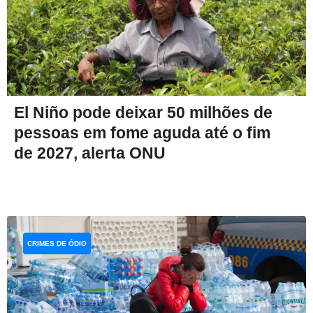
El Niño pode deixar 50 milhões de
pessoas em fome aguda até o fim
de 2027, alerta ONU
CRIMES DE ÓDIO