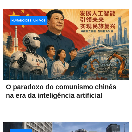
HUMANOIDES, UNI-VOS
O paradoxo do comunismo chinês
na era da inteligência artificial