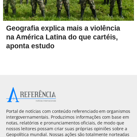
Geografia explica mais a violência
na América Latina do que cartéis,
aponta estudo
Portal de notícias com conteúdo referenciado em organismos
intergovernamentais. Produzimos informações com base em
notas, relatórios e pronunciamentos oficiais, de modo que
nossos leitores possam criar suas próprias opiniões sobre a
Geopolítica mundial. Nossas ações são totalmente norteadas