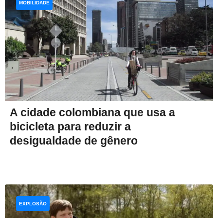
MOBILIDADE
A cidade colombiana que usa a
bicicleta para reduzir a
desigualdade de gênero
EXPLOSÃO