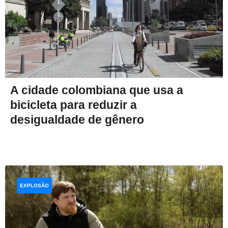
A cidade colombiana que usa a
bicicleta para reduzir a
desigualdade de gênero
EXPLOSÃO