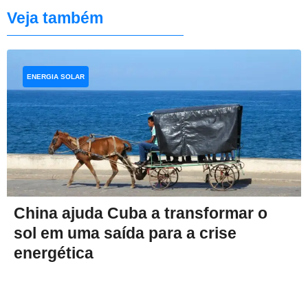
Veja também
ENERGIA SOLAR
China ajuda Cuba a transformar o
sol em uma saída para a crise
energética