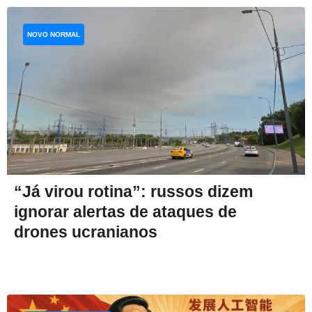
NOVO NORMAL
“Já virou rotina”: russos dizem
ignorar alertas de ataques de
drones ucranianos