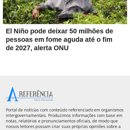
El Niño pode deixar 50 milhões de
pessoas em fome aguda até o fim
de 2027, alerta ONU
Portal de notícias com conteúdo referenciado em organismos
intergovernamentais. Produzimos informações com base em
notas, relatórios e pronunciamentos oficiais, de modo que
nossos leitores possam criar suas próprias opiniões sobre a