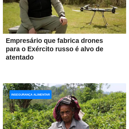
Empresário que fabrica drones
para o Exército russo é alvo de
atentado
INSEGURANÇA ALIMENTAR