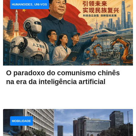
HUMANOIDES, UNI-VOS
O paradoxo do comunismo chinês
na era da inteligência artificial
MOBILIDADE