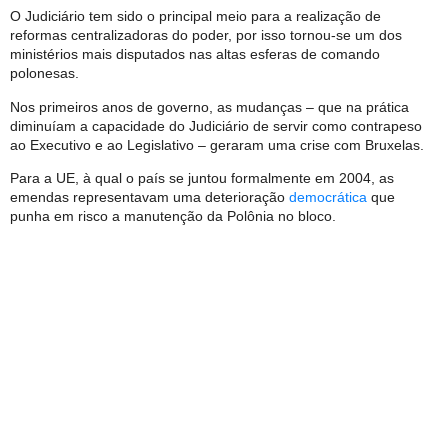
O Judiciário tem sido o principal meio para a realização de
reformas centralizadoras do poder, por isso tornou-se um dos
ministérios mais disputados nas altas esferas de comando
polonesas.
Nos primeiros anos de governo, as mudanças – que na prática
diminuíam a capacidade do Judiciário de servir como contrapeso
ao Executivo e ao Legislativo – geraram uma crise com Bruxelas.
Para a UE, à qual o país se juntou formalmente em 2004, as
emendas representavam uma deterioração
democrática
que
punha em risco a manutenção da Polônia no bloco.