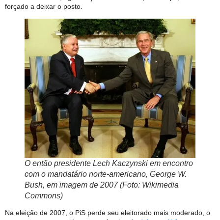
forçado a deixar o posto.
O então presidente Lech Kaczynski em encontro
com o mandatário norte-americano, George W.
Bush, em imagem de 2007 (Foto: Wikimedia
Commons)
Na eleição de 2007, o PiS perde seu eleitorado mais moderado, o