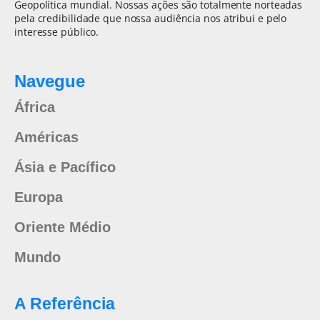
Geopolítica mundial. Nossas ações são totalmente norteadas
pela credibilidade que nossa audiência nos atribui e pelo
interesse público.
Navegue
África
Américas
Ásia e Pacífico
Europa
Oriente Médio
Mundo
A Referência