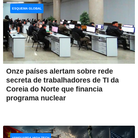
ESQUEMA GLOBAL
Onze países alertam sobre rede
secreta de trabalhadores de TI da
Coreia do Norte que financia
programa nuclear
VANGUARDA HIGH-TECH