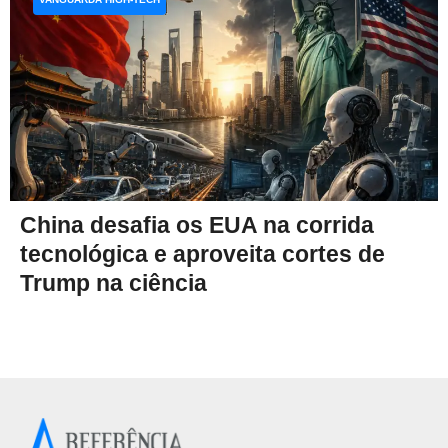
China desafia os EUA na corrida
tecnológica e aproveita cortes de
Trump na ciência