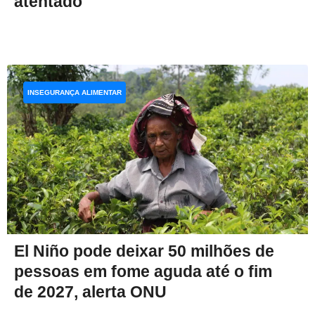
atentado
INSEGURANÇA ALIMENTAR
El Niño pode deixar 50 milhões de
pessoas em fome aguda até o fim
de 2027, alerta ONU