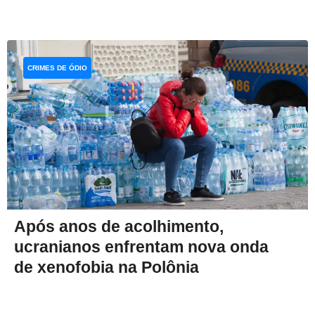
CRIMES DE ÓDIO
Após anos de acolhimento,
ucranianos enfrentam nova onda
de xenofobia na Polônia