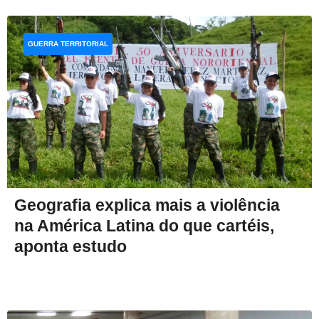
GUERRA TERRITORIAL
Geografia explica mais a violência
na América Latina do que cartéis,
aponta estudo