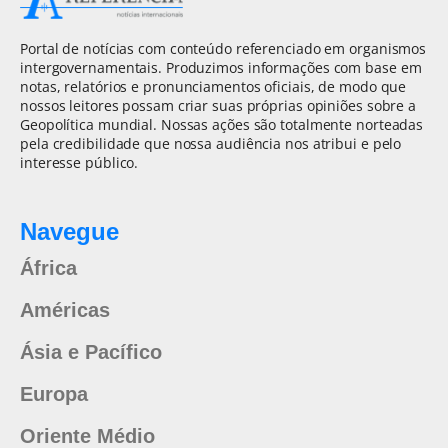
Portal de notícias com conteúdo referenciado em organismos
intergovernamentais. Produzimos informações com base em
notas, relatórios e pronunciamentos oficiais, de modo que
nossos leitores possam criar suas próprias opiniões sobre a
Geopolítica mundial. Nossas ações são totalmente norteadas
pela credibilidade que nossa audiência nos atribui e pelo
interesse público.
Navegue
África
Américas
Ásia e Pacífico
Europa
Oriente Médio