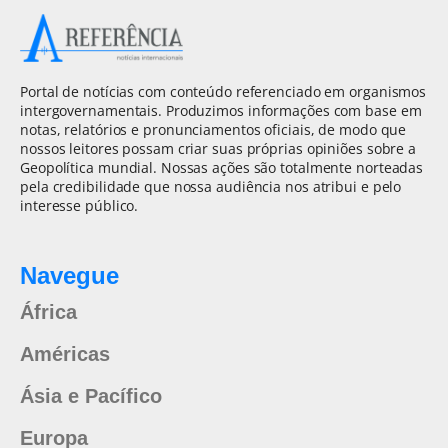
Portal de notícias com conteúdo referenciado em organismos
intergovernamentais. Produzimos informações com base em
notas, relatórios e pronunciamentos oficiais, de modo que
nossos leitores possam criar suas próprias opiniões sobre a
Geopolítica mundial. Nossas ações são totalmente norteadas
pela credibilidade que nossa audiência nos atribui e pelo
interesse público.
Navegue
África
Américas
Ásia e Pacífico
Europa