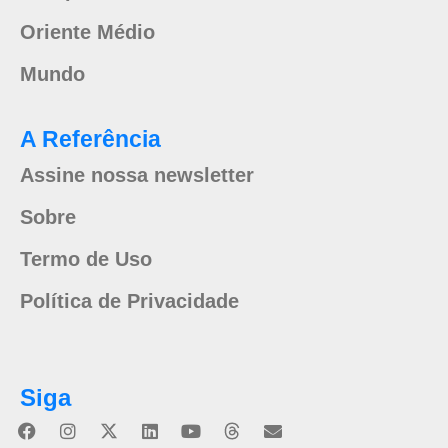
Oriente Médio
Mundo
A Referência
Assine nossa newsletter
Sobre
Termo de Uso
Política de Privacidade
Siga