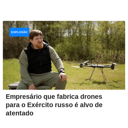
EXPLOSÃO
Empresário que fabrica drones
para o Exército russo é alvo de
atentado