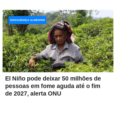
INSEGURANÇA ALIMENTAR
El Niño pode deixar 50 milhões de
pessoas em fome aguda até o fim
de 2027, alerta ONU