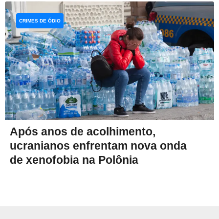
CRIMES DE ÓDIO
Após anos de acolhimento,
ucranianos enfrentam nova onda
de xenofobia na Polônia