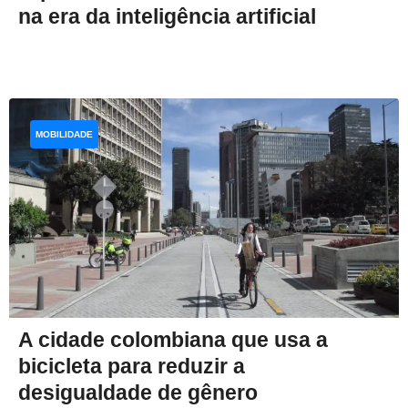
na era da inteligência artificial
MOBILIDADE
A cidade colombiana que usa a
bicicleta para reduzir a
desigualdade de gênero