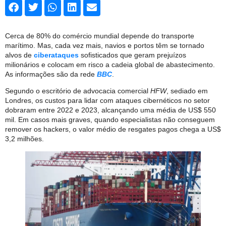
Cerca de 80% do comércio mundial depende do transporte
marítimo. Mas, cada vez mais, navios e portos têm se tornado
alvos de
ciberataques
sofisticados que geram prejuízos
milionários e colocam em risco a cadeia global de abastecimento.
As informações são da rede
BBC
.
Segundo o escritório de advocacia comercial
HFW
, sediado em
Londres, os custos para lidar com ataques cibernéticos no setor
dobraram entre 2022 e 2023, alcançando uma média de US$ 550
mil. Em casos mais graves, quando especialistas não conseguem
remover os hackers, o valor médio de resgates pagos chega a US$
3,2 milhões.