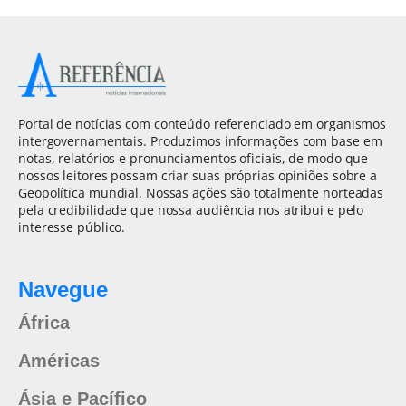
Portal de notícias com conteúdo referenciado em organismos
intergovernamentais. Produzimos informações com base em
notas, relatórios e pronunciamentos oficiais, de modo que
nossos leitores possam criar suas próprias opiniões sobre a
Geopolítica mundial. Nossas ações são totalmente norteadas
pela credibilidade que nossa audiência nos atribui e pelo
interesse público.
Navegue
África
Américas
Ásia e Pacífico