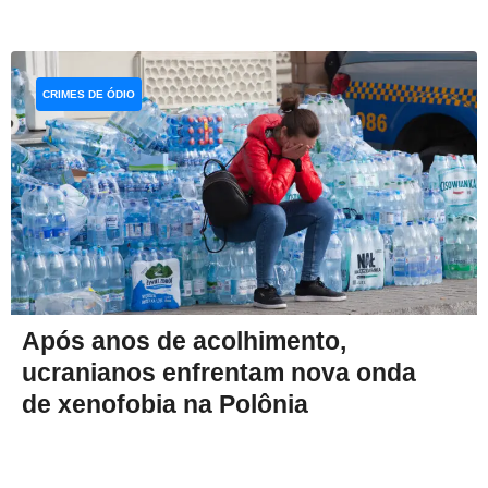
CRIMES DE ÓDIO
Após anos de acolhimento,
ucranianos enfrentam nova onda
de xenofobia na Polônia