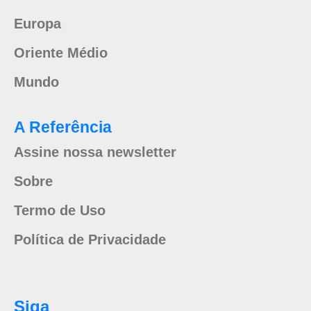
Europa
Oriente Médio
Mundo
A Referência
Assine nossa newsletter
Sobre
Termo de Uso
Política de Privacidade
Siga