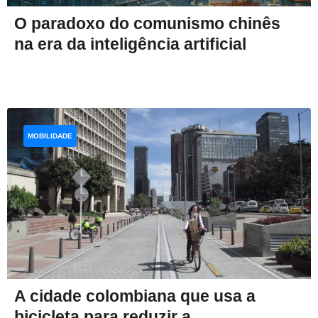
O paradoxo do comunismo chinês
na era da inteligência artificial
MOBILIDADE
A cidade colombiana que usa a
bicicleta para reduzir a