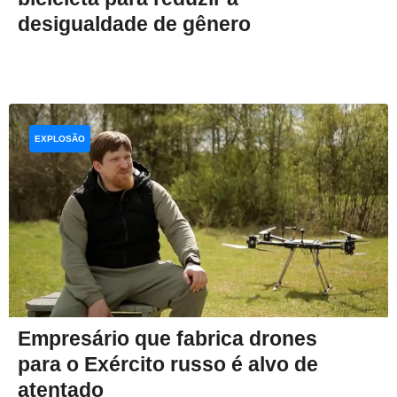
desigualdade de gênero
EXPLOSÃO
Empresário que fabrica drones
para o Exército russo é alvo de
atentado