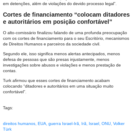
em detenções, além de violações do devido processo legal”.
Cortes de financiamento “colocam ditadores
e autoritários em posição confortável”
O alto-comissário finalizou falando de uma profunda preocupação
com os cortes de financiamento para o seu Escritório, mecanismos
de Direitos Humanos e parceiros da sociedade civil.
Segundo ele, isso significa menos alertas antecipados, menos
defesa de pessoas que são presas injustamente, menos
investigações sobre abusos e violações e menos prestação de
contas.
Turk afirmou que esses cortes de financiamento acabam
colocando “ditadores e autoritários em uma situação muito
confortável”.
Tags:
direitos humanos
,
EUA
,
guerra Israel-Irã
,
Irã
,
Israel
,
ONU
,
Volker
Türk