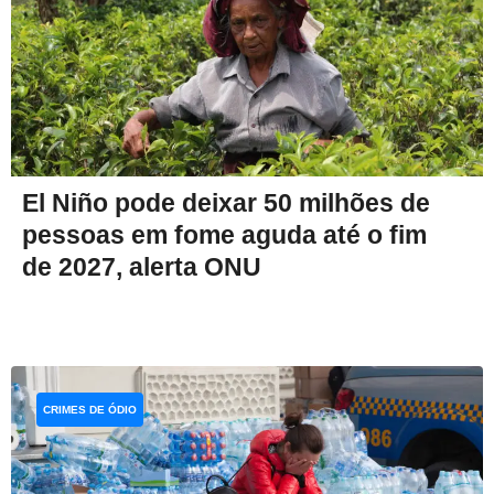
El Niño pode deixar 50 milhões de
pessoas em fome aguda até o fim
de 2027, alerta ONU
CRIMES DE ÓDIO