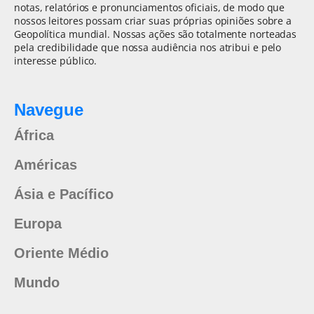
notas, relatórios e pronunciamentos oficiais, de modo que
nossos leitores possam criar suas próprias opiniões sobre a
Geopolítica mundial. Nossas ações são totalmente norteadas
pela credibilidade que nossa audiência nos atribui e pelo
interesse público.
Navegue
África
Américas
Ásia e Pacífico
Europa
Oriente Médio
Mundo