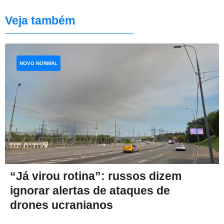
Veja também
NOVO NORMAL
“Já virou rotina”: russos dizem
ignorar alertas de ataques de
drones ucranianos