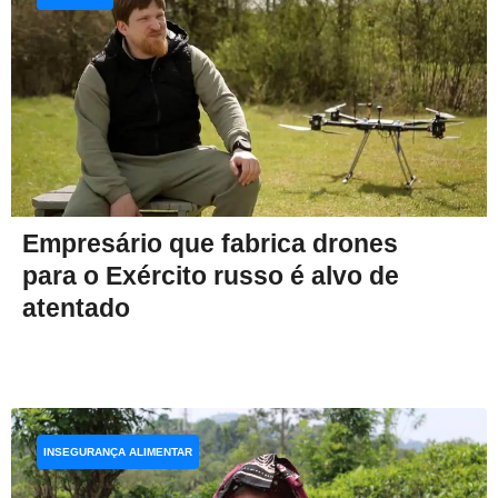
Empresário que fabrica drones
para o Exército russo é alvo de
atentado
INSEGURANÇA ALIMENTAR