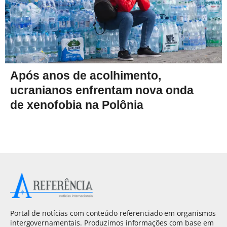
Após anos de acolhimento,
ucranianos enfrentam nova onda
de xenofobia na Polônia
Portal de notícias com conteúdo referenciado em organismos
intergovernamentais. Produzimos informações com base em