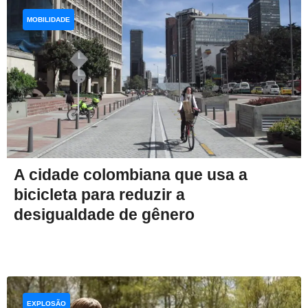
MOBILIDADE
A cidade colombiana que usa a
bicicleta para reduzir a
desigualdade de gênero
EXPLOSÃO