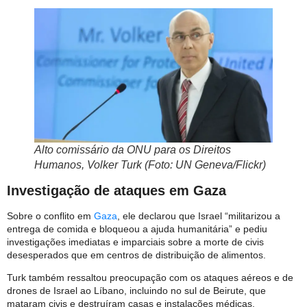
Alto comissário da ONU para os Direitos
Humanos, Volker Turk (Foto: UN Geneva/Flickr)
Investigação de ataques em Gaza
Sobre o conflito em
Gaza
, ele declarou que Israel “militarizou a
entrega de comida e bloqueou a ajuda humanitária” e pediu
investigações imediatas e imparciais sobre a morte de civis
desesperados que em centros de distribuição de alimentos.
Turk também ressaltou preocupação com os ataques aéreos e de
drones de Israel ao Líbano, incluindo no sul de Beirute, que
mataram civis e destruíram casas e instalações médicas.